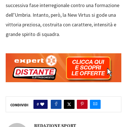
successiva fase interregionale contro una formazione
dell’Umbria. Intanto, però, la New Virtus si gode una
vittoria preziosa, costruita con carattere, intensità e
grande spirito di squadra.
0
CONDIVIDI
REDAZIONE SPORT