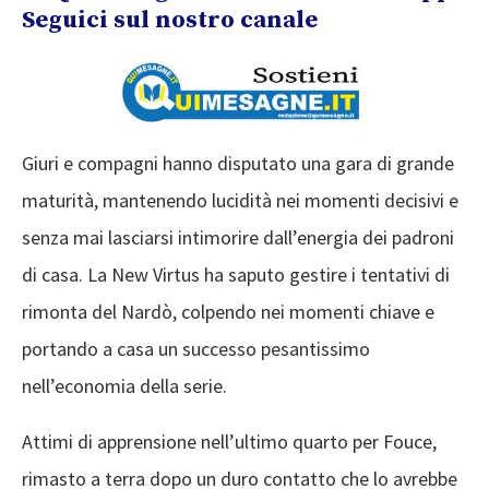
Seguici sul nostro canale
Giuri e compagni hanno disputato una gara di grande
maturità, mantenendo lucidità nei momenti decisivi e
senza mai lasciarsi intimorire dall’energia dei padroni
di casa. La New Virtus ha saputo gestire i tentativi di
rimonta del Nardò, colpendo nei momenti chiave e
portando a casa un successo pesantissimo
nell’economia della serie.
Attimi di apprensione nell’ultimo quarto per Fouce,
rimasto a terra dopo un duro contatto che lo avrebbe