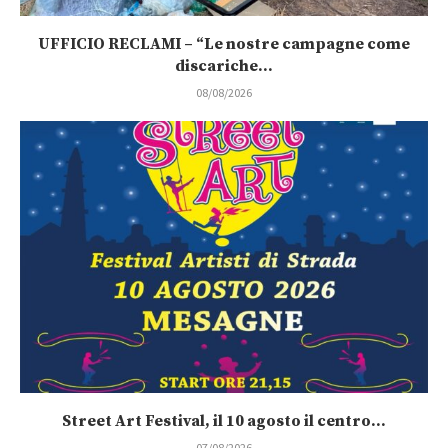
UFFICIO RECLAMI – “Le nostre campagne come
discariche...
08/08/2026
Street Art Festival, il 10 agosto il centro...
07/08/2026