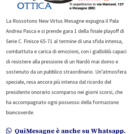
La Rossotono New Virtus Mesagne espugna il Pala
Andrea Pasca e si prende gara 1 della finale playoff di
Serie C. Finisce 65-71 al termine di una sfida intensa,
combattuta e carica di emozioni, con i gialloblù capaci
di resistere alla pressione di un Nardò mai domo e
sostenuto da un pubblico straordinario. Un’atmosfera
speciale, resa ancora più intensa dal ricordo del
presidente onorario scomparso nei giorni scorsi, che
ha accompagnato ogni possesso della formazione
biancoverde.
QuiMesagne è anche su Whatsapp.