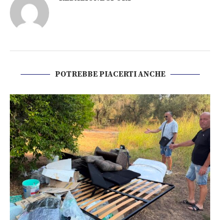
POTREBBE PIACERTI ANCHE