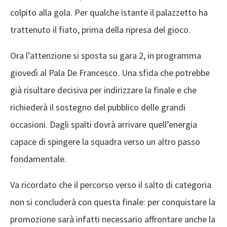
colpito alla gola. Per qualche istante il palazzetto ha
trattenuto il fiato, prima della ripresa del gioco.
Ora l’attenzione si sposta su gara 2, in programma
giovedì al Pala De Francesco. Una sfida che potrebbe
già risultare decisiva per indirizzare la finale e che
richiederà il sostegno del pubblico delle grandi
occasioni. Dagli spalti dovrà arrivare quell’energia
capace di spingere la squadra verso un altro passo
fondamentale.
Va ricordato che il percorso verso il salto di categoria
non si concluderà con questa finale: per conquistare la
promozione sarà infatti necessario affrontare anche la