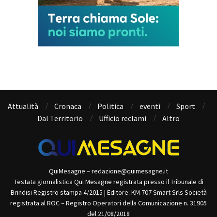
Attualità
Cronaca
Politica
eventi
Sport
Dal Territorio
Ufficio reclami
Altro
QuiMesagne – redazione@quimesagne.it
Testata giornalistica Qui Mesagne registrata presso il Tribunale di
Brindisi Registro stampa 4/2015 | Editore: KM 707 Smart Srls Società
registrata al ROC – Registro Operatori della Comunicazione n. 31905
del 21/08/2018