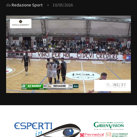
da
Redazione Sport
10/05/2026