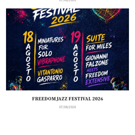
FREEDOM JAZZ FESTIVAL 2026
07/08/2026