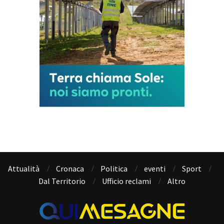
Attualità
Cronaca
Politica
eventi
Sport
Dal Territorio
Ufficio reclami
Altro