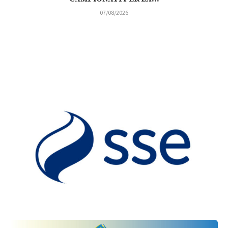
07/08/2026