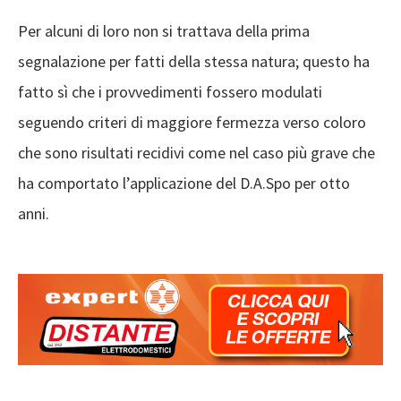
Per alcuni di loro non si trattava della prima
segnalazione per fatti della stessa natura; questo ha
fatto sì che i provvedimenti fossero modulati
seguendo criteri di maggiore fermezza verso coloro
che sono risultati recidivi come nel caso più grave che
ha comportato l’applicazione del D.A.Spo per otto
anni.