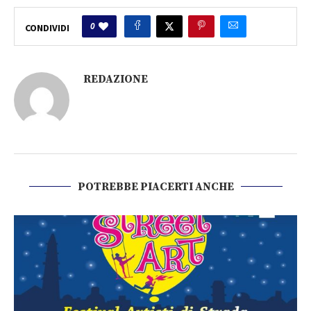
0
CONDIVIDI
REDAZIONE
POTREBBE PIACERTI ANCHE