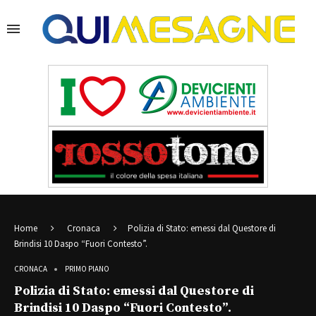
Home
Cronaca
Polizia di Stato: emessi dal Questore di
Brindisi 10 Daspo “Fuori Contesto”.
CRONACA
PRIMO PIANO
Polizia di Stato: emessi dal Questore di
Brindisi 10 Daspo “Fuori Contesto”.