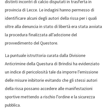
distinti incontri di calcio disputati in trasferta in
provincia di Lecce. Le indagini hanno permesso di
identificare alcuni degli autori della rissa per i quali
oltre alla denuncia in stato di libertà era stata avviata
la procedura finalizzata all’adozione del
provvedimento del Questore.
La puntuale istruttoria curata dalla Divisione
Anticrimine della Questura di Brindisi ha evidenziato
un indice di pericolosità tale da imporre l’emissione
delle misure inibitorie evitando che gli stessi autori
della rissa possano accedere alle manifestazioni
sportive mettendo a rischio l’ordine e la sicurezza
pubblica.