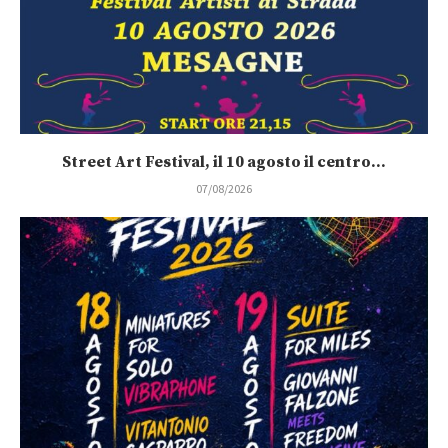
Street Art Festival, il 10 agosto il centro...
07/08/2026