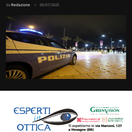
da
Redazione
05/07/2025