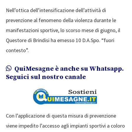
Nell’ottica dell’intensificazione dell’attività di
prevenzione al fenomeno della violenza durante le
manifestazioni sportive, lo scorso mese di giugno, il
Questore di Brindisi ha emesso 10 D.A.Spo. “fuori
contesto”.
QuiMesagne è anche su Whatsapp.
Seguici sul nostro canale
Con l’applicazione di questa misura di prevenzione
viene impedito l’accesso agli impianti sportivi a coloro