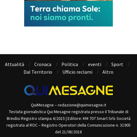
Attualità
Cronaca
Politica
eventi
Sport
Dal Territorio
Ufficio reclami
Altro
QuiMesagne – redazione@quimesagne.it
Testata giornalistica Qui Mesagne registrata presso il Tribunale di
Brindisi Registro stampa 4/2015 | Editore: KM 707 Smart Srls Società
registrata al ROC – Registro Operatori della Comunicazione n. 31905
del 21/08/2018