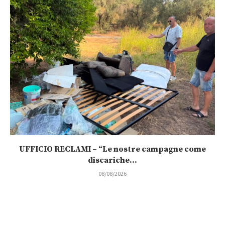
UFFICIO RECLAMI – “Le nostre campagne come
discariche...
08/08/2026