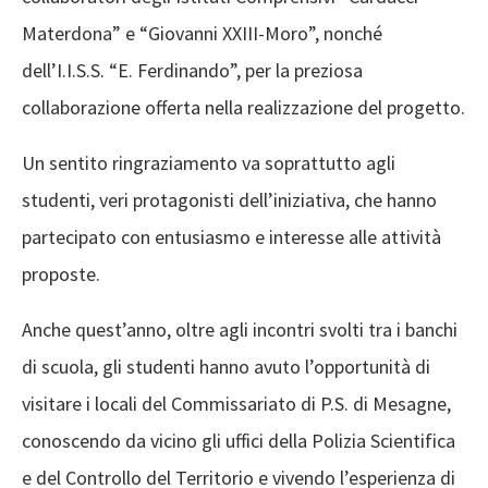
Materdona” e “Giovanni XXIII-Moro”, nonché
dell’I.I.S.S. “E. Ferdinando”, per la preziosa
collaborazione offerta nella realizzazione del progetto.
Un sentito ringraziamento va soprattutto agli
studenti, veri protagonisti dell’iniziativa, che hanno
partecipato con entusiasmo e interesse alle attività
proposte.
Anche quest’anno, oltre agli incontri svolti tra i banchi
di scuola, gli studenti hanno avuto l’opportunità di
visitare i locali del Commissariato di P.S. di Mesagne,
conoscendo da vicino gli uffici della Polizia Scientifica
e del Controllo del Territorio e vivendo l’esperienza di