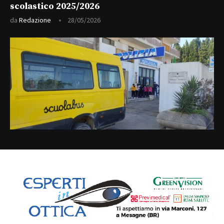
scolastico 2025/2026
da
Redazione
28/05/2026