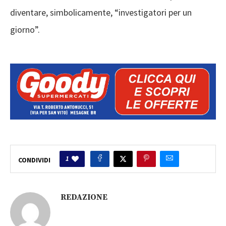
diventare, simbolicamente, “investigatori per un
giorno”.
1
CONDIVIDI
REDAZIONE