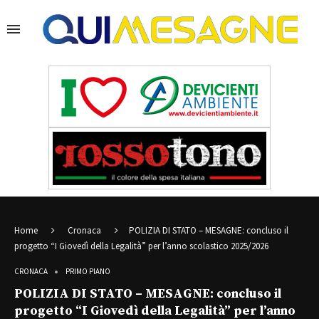
Home
Cronaca
POLIZIA DI STATO – MESAGNE: concluso il
progetto “I Giovedì della Legalità” per l’anno scolastico 2025/2026
CRONACA
PRIMO PIANO
POLIZIA DI STATO – MESAGNE: concluso il
progetto “I Giovedì della Legalità” per l’anno