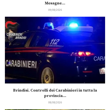
Mesagne...
09/08/2026
Brindisi. Controlli dei Carabinieri in tutta la
provincia...
08/08/2026