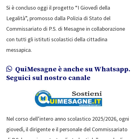
Si è concluso oggi il progetto “I Giovedì della
Legalità”, promosso dalla Polizia di Stato del
Commissariato di P.S. di Mesagne in collaborazione
con tutti gli istituti scolastici della cittadina
messapica.
QuiMesagne è anche su Whatsapp.
Seguici sul nostro canale
Nel corso dell’intero anno scolastico 2025/2026, ogni
giovedì, il dirigente e il personale del Commissariato