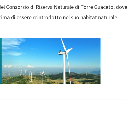
 del Consorzio di Riserva Naturale di Torre Guaceto, dove
prima di essere reintrodotto nel suo habitat naturale.