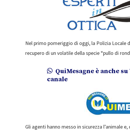
Nel primo pomeriggio di oggi, la Polizia Locale d
recupero di un volatile della specie “pullo di ron
QuiMesagne è anche su 
canale
Gli agenti hanno messo in sicurezza l’animale e, 