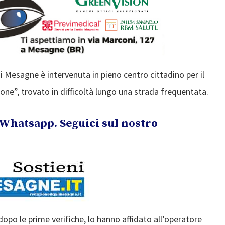
i Mesagne è intervenuta in pieno centro cittadino per il
done”, trovato in difficoltà lungo una strada frequentata.
Whatsapp. Seguici sul nostro
dopo le prime verifiche, lo hanno affidato all’operatore