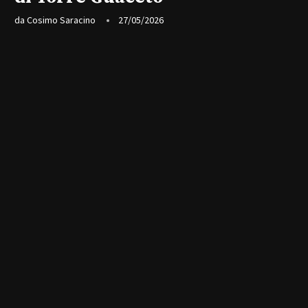
da
Cosimo Saracino
27/05/2026