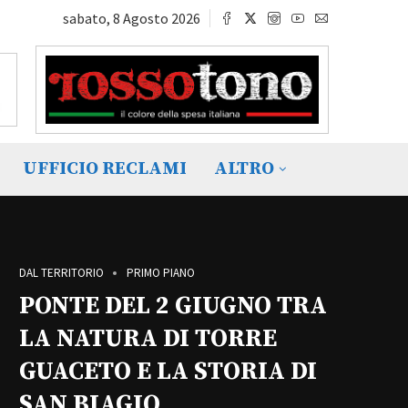
sabato, 8 Agosto 2026
UFFICIO RECLAMI
ALTRO
DAL TERRITORIO
PRIMO PIANO
PONTE DEL 2 GIUGNO TRA
LA NATURA DI TORRE
GUACETO E LA STORIA DI
SAN BIAGIO