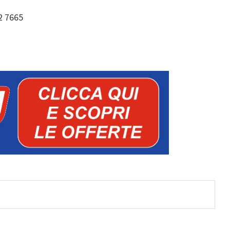
2 7665