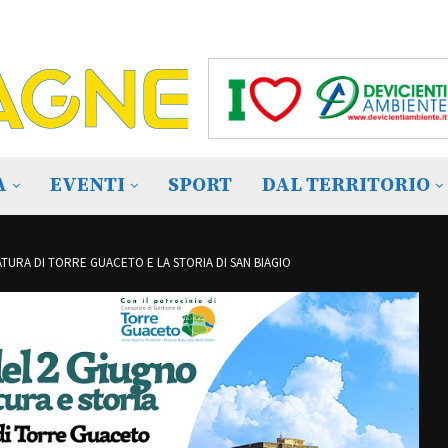
A
EVENTI
SPORT
DAL TERRITORIO
TURA DI TORRE GUACETO E LA STORIA DI SAN BIAGIO