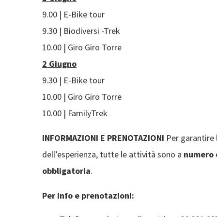
9.00 | E-Bike tour
9.30 | Biodiversi -Trek
10.00 | Giro Giro Torre
2 Giugno
9.30 | E-Bike tour
10.00 | Giro Giro Torre
10.00 | FamilyTrek
INFORMAZIONI E PRENOTAZIONI
Per garantire 
dell’esperienza, tutte le attività sono a
numero 
obbligatoria
.
Per info e prenotazioni: