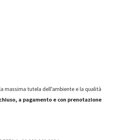
la massima tutela dell’ambiente e la qualità
chiuso, a pagamento e con prenotazione