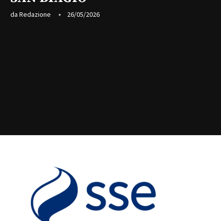
da
Redazione
26/05/2026