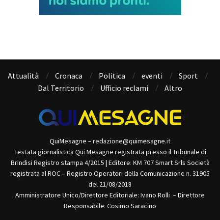
Attualità
Cronaca
Politica
eventi
Sport
Dal Territorio
Ufficio reclami
Altro
QuiMesagne – redazione@quimesagne.it
Testata giornalistica Qui Mesagne registrata presso il Tribunale di
Brindisi Registro stampa 4/2015 | Editore: KM 707 Smart Srls Società
registrata al ROC – Registro Operatori della Comunicazione n. 31905
del 21/08/2018
Amministratore Unico/Direttore Editoriale: Ivano Rolli – Direttore
Responsabile: Cosimo Saracino