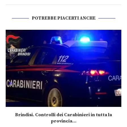
POTREBBE PIACERTI ANCHE
Brindisi. Controlli dei Carabinieri in tutta la
provincia...