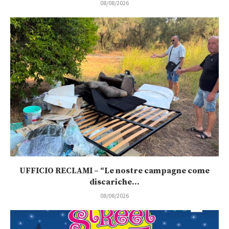
08/08/2026
UFFICIO RECLAMI – “Le nostre campagne come
discariche...
08/08/2026