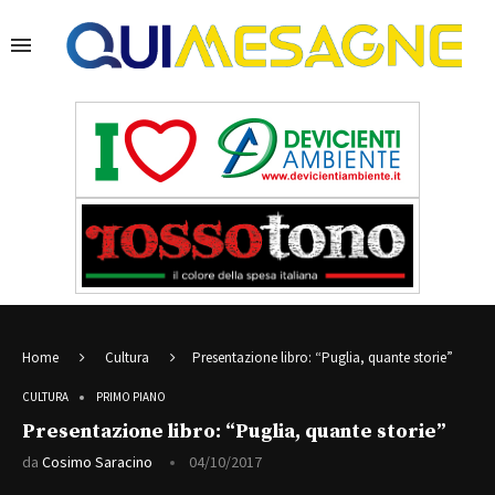
Home
Cultura
Presentazione libro: “Puglia, quante storie”
CULTURA
PRIMO PIANO
Presentazione libro: “Puglia, quante storie”
da
Cosimo Saracino
04/10/2017