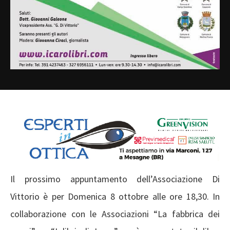
Il prossimo appuntamento dell’Associazione Di
Vittorio è per Domenica 8 ottobre alle ore 18,30. In
collaborazione con le Associazioni “La fabbrica dei