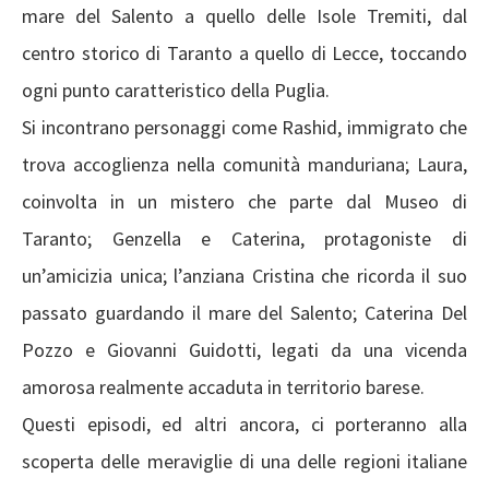
mare del Salento a quello delle Isole Tremiti, dal
centro storico di Taranto a quello di Lecce, toccando
ogni punto caratteristico della Puglia.
Si incontrano personaggi come Rashid, immigrato che
trova accoglienza nella comunità manduriana; Laura,
coinvolta in un mistero che parte dal Museo di
Taranto; Genzella e Caterina, protagoniste di
un’amicizia unica; l’anziana Cristina che ricorda il suo
passato guardando il mare del Salento; Caterina Del
Pozzo e Giovanni Guidotti, legati da una vicenda
amorosa realmente accaduta in territorio barese.
Questi episodi, ed altri ancora, ci porteranno alla
scoperta delle meraviglie di una delle regioni italiane