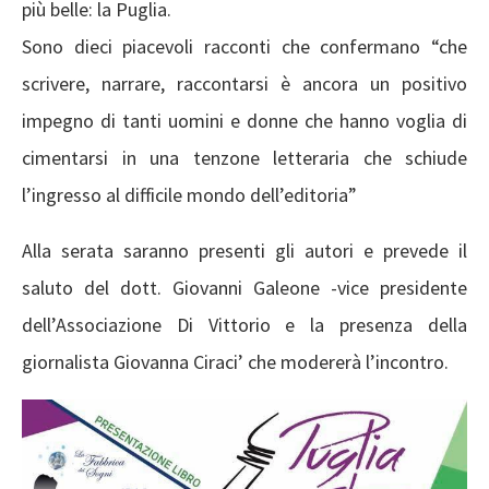
più belle: la Puglia.
Sono dieci piacevoli racconti che confermano “che
scrivere, narrare, raccontarsi è ancora un positivo
impegno di tanti uomini e donne che hanno voglia di
cimentarsi in una tenzone letteraria che schiude
l’ingresso al difficile mondo dell’editoria”
Alla serata saranno presenti gli autori e prevede il
saluto del dott. Giovanni Galeone -vice presidente
dell’Associazione Di Vittorio e la presenza della
giornalista Giovanna Ciraci’ che modererà l’incontro.