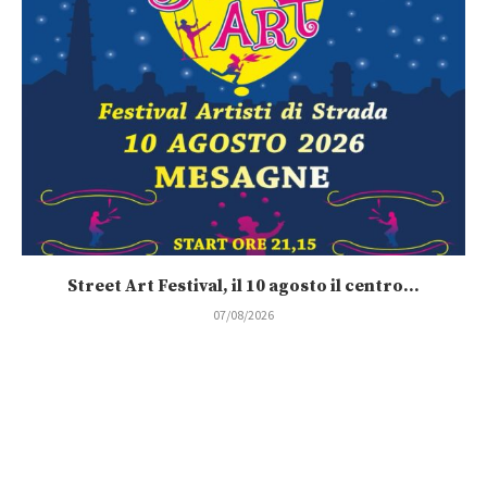
Street Art Festival, il 10 agosto il centro...
07/08/2026