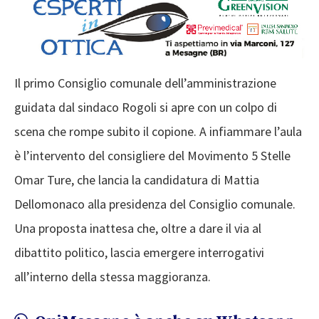
Il primo Consiglio comunale dell’amministrazione
guidata dal sindaco Rogoli si apre con un colpo di
scena che rompe subito il copione. A infiammare l’aula
è l’intervento del consigliere del Movimento 5 Stelle
Omar Ture, che lancia la candidatura di Mattia
Dellomonaco alla presidenza del Consiglio comunale.
Una proposta inattesa che, oltre a dare il via al
dibattito politico, lascia emergere interrogativi
all’interno della stessa maggioranza.