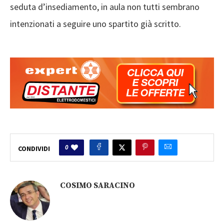
seduta d’insediamento, in aula non tutti sembrano
intenzionati a seguire uno spartito già scritto.
0
CONDIVIDI
COSIMO SARACINO