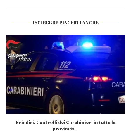
POTREBBE PIACERTI ANCHE
Brindisi. Controlli dei Carabinieri in tutta la
provincia...