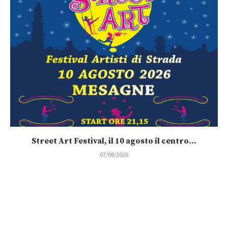
Street Art Festival, il 10 agosto il centro...
07/08/2026