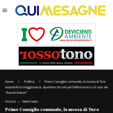
Home
Politica
Primo Consiglio comunale, la mossa di Ture
sorprende la maggioranza. Spuntano tre voti per Dellomonaco e il caso dei
“franchi tiratori”
POLITICA
PRIMO PIANO
Primo Consiglio comunale, la mossa di Ture