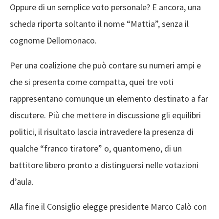
Oppure di un semplice voto personale? E ancora, una
scheda riporta soltanto il nome “Mattia”, senza il
cognome Dellomonaco.
Per una coalizione che può contare su numeri ampi e
che si presenta come compatta, quei tre voti
rappresentano comunque un elemento destinato a far
discutere. Più che mettere in discussione gli equilibri
politici, il risultato lascia intravedere la presenza di
qualche “franco tiratore” o, quantomeno, di un
battitore libero pronto a distinguersi nelle votazioni
d’aula.
Alla fine il Consiglio elegge presidente Marco Calò con