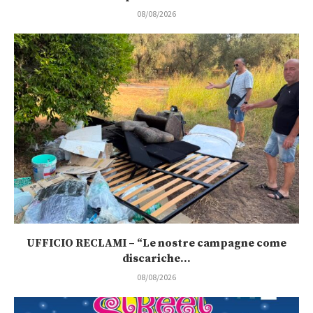
08/08/2026
UFFICIO RECLAMI – “Le nostre campagne come
discariche...
08/08/2026