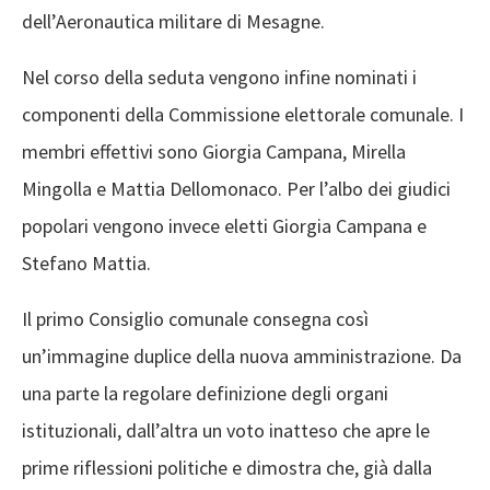
dell’Aeronautica militare di Mesagne.
Nel corso della seduta vengono infine nominati i
componenti della Commissione elettorale comunale. I
membri effettivi sono Giorgia Campana, Mirella
Mingolla e Mattia Dellomonaco. Per l’albo dei giudici
popolari vengono invece eletti Giorgia Campana e
Stefano Mattia.
Il primo Consiglio comunale consegna così
un’immagine duplice della nuova amministrazione. Da
una parte la regolare definizione degli organi
istituzionali, dall’altra un voto inatteso che apre le
prime riflessioni politiche e dimostra che, già dalla