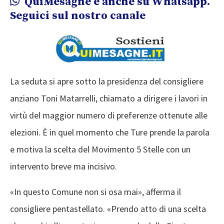
QuiMesagne è anche su Whatsapp.
Seguici sul nostro canale
La seduta si apre sotto la presidenza del consigliere
anziano Toni Matarrelli, chiamato a dirigere i lavori in
virtù del maggior numero di preferenze ottenute alle
elezioni. È in quel momento che Ture prende la parola
e motiva la scelta del Movimento 5 Stelle con un
intervento breve ma incisivo.
«In questo Comune non si osa mai», afferma il
consigliere pentastellato. «Prendo atto di una scelta