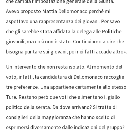
che cambia l’impostazione generale della Giunta.
Avevo proposto Mattia Dellomonaco perché mi
aspettavo una rappresentanza dei giovani. Pensavo
che gli sarebbe stata affidata la delega alle Politiche
giovanili, ma così non è stato. Continuiamo a dire che
bisogna puntare sui giovani, poi nei fatti accade altro».
Un intervento che non resta isolato. Al momento del
voto, infatti, la candidatura di Dellomonaco raccoglie
tre preferenze. Una appartiene certamente allo stesso
Ture. Restano però due voti che alimentano il giallo
politico della serata. Da dove arrivano? Si tratta di
consiglieri della maggioranza che hanno scelto di
esprimersi diversamente dalle indicazioni del gruppo?