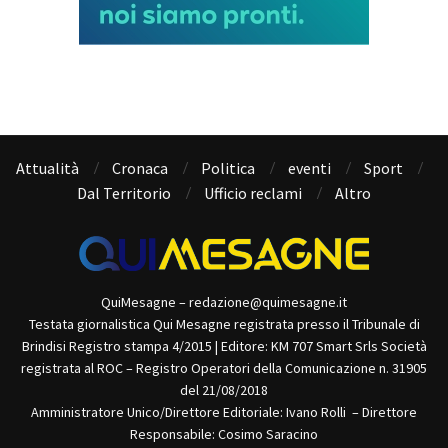
Attualità
Cronaca
Politica
eventi
Sport
Dal Territorio
Ufficio reclami
Altro
QuiMesagne – redazione@quimesagne.it
Testata giornalistica Qui Mesagne registrata presso il Tribunale di
Brindisi Registro stampa 4/2015 | Editore: KM 707 Smart Srls Società
registrata al ROC – Registro Operatori della Comunicazione n. 31905
del 21/08/2018
Amministratore Unico/Direttore Editoriale: Ivano Rolli – Direttore
Responsabile: Cosimo Saracino