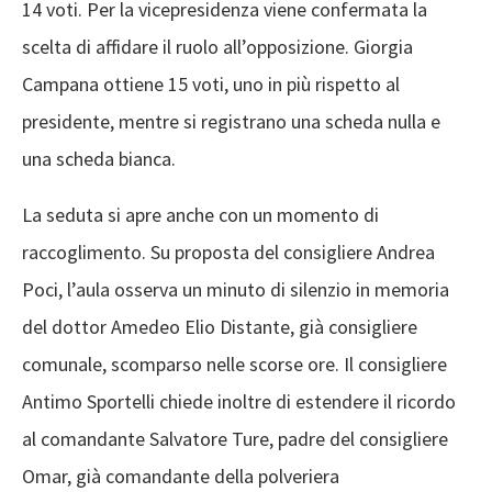
14 voti. Per la vicepresidenza viene confermata la
scelta di affidare il ruolo all’opposizione. Giorgia
Campana ottiene 15 voti, uno in più rispetto al
presidente, mentre si registrano una scheda nulla e
una scheda bianca.
La seduta si apre anche con un momento di
raccoglimento. Su proposta del consigliere Andrea
Poci, l’aula osserva un minuto di silenzio in memoria
del dottor Amedeo Elio Distante, già consigliere
comunale, scomparso nelle scorse ore. Il consigliere
Antimo Sportelli chiede inoltre di estendere il ricordo
al comandante Salvatore Ture, padre del consigliere
Omar, già comandante della polveriera