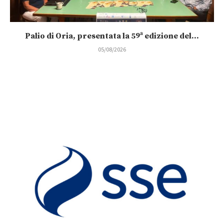
Palio di Oria, presentata la 59ª edizione del...
05/08/2026