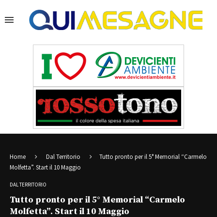
Home
Dal Territorio
Tutto pronto per il 5° Memorial “Carmelo
Molfetta”. Start il 10 Maggio
DAL TERRITORIO
Tutto pronto per il 5° Memorial “Carmelo
Molfetta”. Start il 10 Maggio