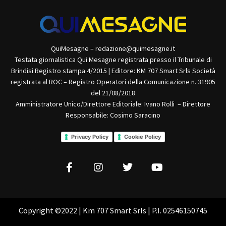
QuiMesagne – redazione@quimesagne.it
Testata giornalistica Qui Mesagne registrata presso il Tribunale di
Brindisi Registro stampa 4/2015 | Editore: KM 707 Smart Srls Società
registrata al ROC – Registro Operatori della Comunicazione n. 31905
del 21/08/2018
Amministratore Unico/Direttore Editoriale: Ivano Rolli – Direttore
Responsabile: Cosimo Saracino
Privacy Policy
Cookie Policy
Copyright ©2022 | Km 707 Smart Srls | P.I. 02546150745