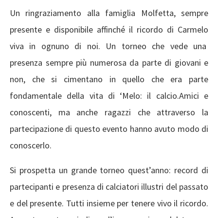
Un ringraziamento alla famiglia Molfetta, sempre
presente e disponibile affinché il ricordo di Carmelo
viva in ognuno di noi. Un torneo che vede una
presenza sempre più numerosa da parte di giovani e
non, che si cimentano in quello che era parte
fondamentale della vita di ‘Melo: il calcio.Amici e
conoscenti, ma anche ragazzi che attraverso la
partecipazione di questo evento hanno avuto modo di
conoscerlo.
Si prospetta un grande torneo quest’anno: record di
partecipanti e presenza di calciatori illustri del passato
e del presente. Tutti insieme per tenere vivo il ricordo.