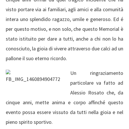
visto portare via ai familiari, agli amici e alla comunità
intera uno splendido ragazzo, umile e generoso. Ed é
per questo motivo, e non solo, che questo Memorial è
stato istituito per dare a tutti, anche a chi non lo ha
conosciuto, la gioia di vivere attraverso due calci ad un
pallone il suo eterno ricordo.
Un ringraziamento
particolare va fatto ad
Alessio Rosato che, da
cinque anni, mette anima e corpo affinché questo
evento possa essere vissuto da tutti nella gioia e nel
pieno spirito sportivo.