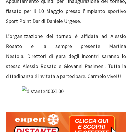
Appuntamento quindi per l’inaugurazione del torneo,
fissato per il 10 Maggio presso l’impianto sportivo
Sport Point Dar di Daniele Urgese.
L’organizzazione del torneo è affidata ad Alessio
Rosato e la sempre presente Martina
Nestola. Direttori di gara degli incontri saranno lo
stesso Alessio Rosato e Giovanni Pasimeni. Tutta la
cittadinanza é invitata a partecipare. Carmelo vive!!!