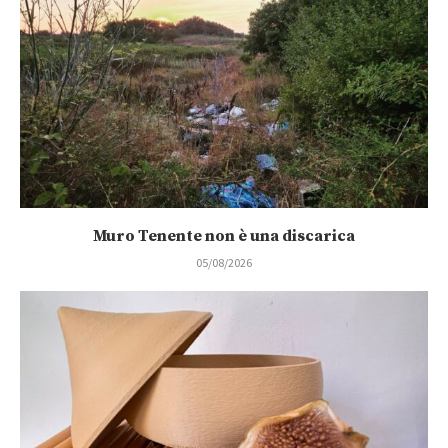
Muro Tenente non è una discarica
05/08/2026