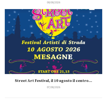
08/08/2026
Street Art Festival, il 10 agosto il centro...
07/08/2026