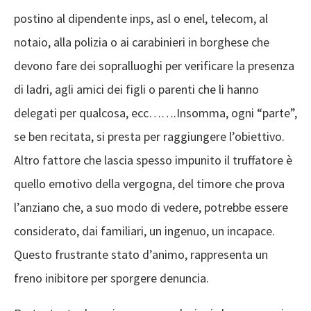
postino al dipendente inps, asl o enel, telecom, al
notaio, alla polizia o ai carabinieri in borghese che
devono fare dei sopralluoghi per verificare la presenza
di ladri, agli amici dei figli o parenti che li hanno
delegati per qualcosa, ecc…….Insomma, ogni “parte”,
se ben recitata, si presta per raggiungere l’obiettivo.
Altro fattore che lascia spesso impunito il truffatore è
quello emotivo della vergogna, del timore che prova
l’anziano che, a suo modo di vedere, potrebbe essere
considerato, dai familiari, un ingenuo, un incapace.
Questo frustrante stato d’animo, rappresenta un
freno inibitore per sporgere denuncia.