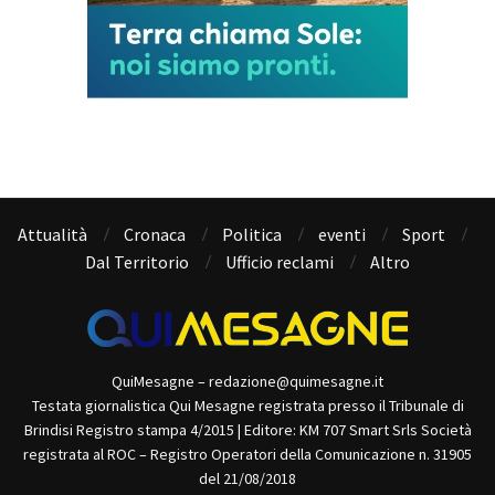
Attualità
Cronaca
Politica
eventi
Sport
Dal Territorio
Ufficio reclami
Altro
QuiMesagne – redazione@quimesagne.it
Testata giornalistica Qui Mesagne registrata presso il Tribunale di
Brindisi Registro stampa 4/2015 | Editore: KM 707 Smart Srls Società
registrata al ROC – Registro Operatori della Comunicazione n. 31905
del 21/08/2018