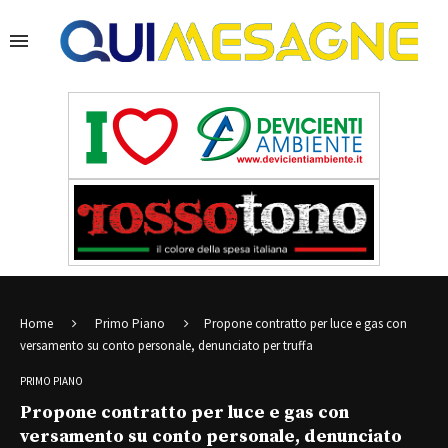
Home
Primo Piano
Propone contratto per luce e gas con
versamento su conto personale, denunciato per truffa
PRIMO PIANO
Propone contratto per luce e gas con
versamento su conto personale, denunciato