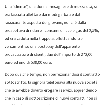
Una “cliente”, una donna mesagnese di mezza età, si
era lasciata allettare dai modi garbati e dal
rassicurante aspetto del giovane, nonché dalla
prospettiva di ridurre i consumi di luce e gas del 2,5%,
ed era caduta nella trappola, effettuando tre
versamenti su una postepay dell’apparente
procacciatore di clienti, due dell’importo di 272,00
euro ed uno di 539,00 euro.
Dopo qualche tempo, non perfezionandosi il contratto
sottoscritto, la signora telefonava alla nuova società
che le avrebbe dovuto erogare i servizi, apprendendo
che in caso di sottoscrizione di nuovi contratti non si