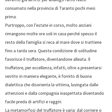
consumato nella provincia di Taranto pochi mesi
prima.
Purtroppo, con l’estate in corso, molto anziani
rimangono molte ore soli in casa perché spesso il
resto della famiglia si reca al mare dove si trattiene
fino a tarda sera. Questa condizione di solitudine
favorisce il truffatore, diventandone alleata. Il
truffatore, per eccellenza, infatti, oltre a presentarsi
vestito in maniera elegante, è fornito di buona
dialettica che disorienta la vittima, lusingata dalle
attenzioni e dalla compagnia inaspettata diventando
facile preda di artifizi e raggiri.
La metamorfosi del truffatore è varia: dal corriere o