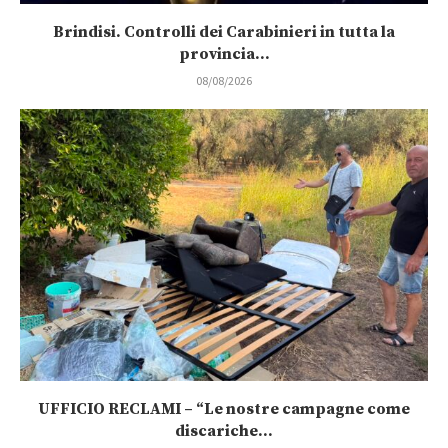
Brindisi. Controlli dei Carabinieri in tutta la
provincia...
08/08/2026
UFFICIO RECLAMI – “Le nostre campagne come
discariche...