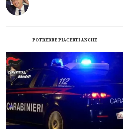
POTREBBE PIACERTI ANCHE