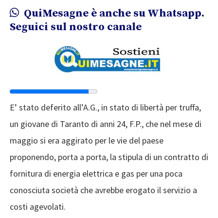
QuiMesagne è anche su Whatsapp.
Seguici sul nostro canale
E’ stato deferito all’A.G., in stato di libertà per truffa,
un giovane di Taranto di anni 24, F.P., che nel mese di
maggio si era aggirato per le vie del paese
proponendo, porta a porta, la stipula di un contratto di
fornitura di energia elettrica e gas per una poca
conosciuta società che avrebbe erogato il servizio a
costi agevolati.