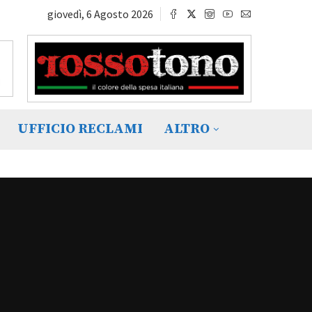
giovedì, 6 Agosto 2026
UFFICIO RECLAMI
ALTRO