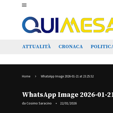
ATTUALITÀ
CRONACA
POLITIC
Home
WhatsApp Image 2026-01-21 at 23.25.52
WhatsApp Image 2026-01-21 
da
Cosimo Saracino
22/01/2026