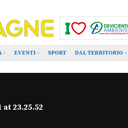
A
EVENTI
SPORT
DAL TERRITORIO
at 23.25.52