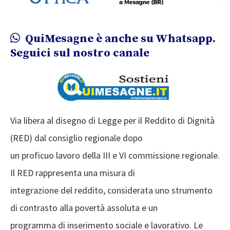
QuiMesagne è anche su Whatsapp.
Seguici sul nostro canale
Via libera al disegno di Legge per il Reddito di Dignità
(RED) dal consiglio regionale dopo
un proficuo lavoro della III e VI commissione regionale.
Il RED rappresenta una misura di
integrazione del reddito, considerata uno strumento
di contrasto alla povertà assoluta e un
programma di inserimento sociale e lavorativo. Le