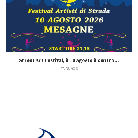
Street Art Festival, il 10 agosto il centro...
07/08/2026