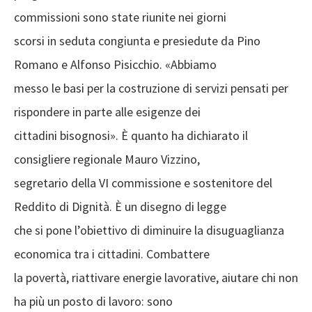
commissioni sono state riunite nei giorni
scorsi in seduta congiunta e presiedute da Pino
Romano e Alfonso Pisicchio. «Abbiamo
messo le basi per la costruzione di servizi pensati per
rispondere in parte alle esigenze dei
cittadini bisognosi». È quanto ha dichiarato il
consigliere regionale Mauro Vizzino,
segretario della VI commissione e sostenitore del
Reddito di Dignità. È un disegno di legge
che si pone l’obiettivo di diminuire la disuguaglianza
economica tra i cittadini. Combattere
la povertà, riattivare energie lavorative, aiutare chi non
ha più un posto di lavoro: sono