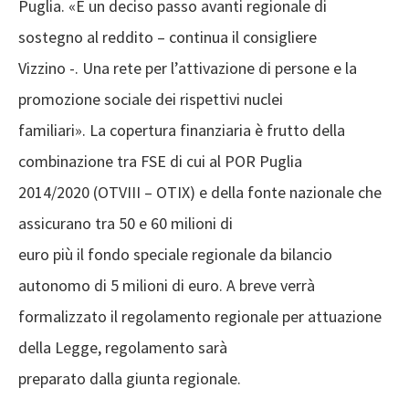
Puglia. «È un deciso passo avanti regionale di
sostegno al reddito – continua il consigliere
Vizzino -. Una rete per l’attivazione di persone e la
promozione sociale dei rispettivi nuclei
familiari». La copertura finanziaria è frutto della
combinazione tra FSE di cui al POR Puglia
2014/2020 (OTVIII – OTIX) e della fonte nazionale che
assicurano tra 50 e 60 milioni di
euro più il fondo speciale regionale da bilancio
autonomo di 5 milioni di euro. A breve verrà
formalizzato il regolamento regionale per attuazione
della Legge, regolamento sarà
preparato dalla giunta regionale.