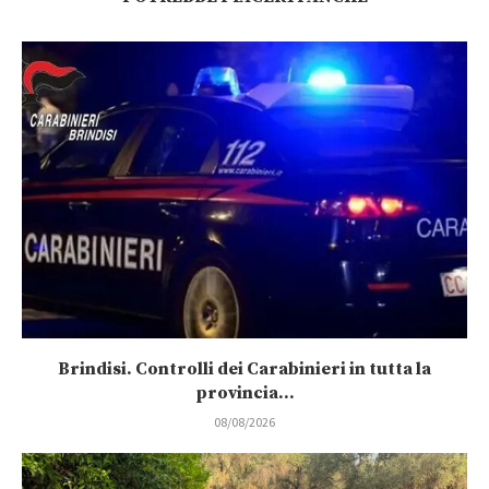
Brindisi. Controlli dei Carabinieri in tutta la
provincia...
08/08/2026