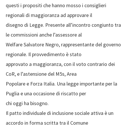
questi i propositi che hanno mosso i consiglieri
regionali di maggioranza ad approvare il
disegno di Legge. Presente all’incontro congiunto tra
le commissioni anche l’assessore al
Welfare Salvatore Negro, rappresentante del governo
regionale. Il provvedimento è stato
approvato a maggioranza, con il voto contrario dei
CoR, e l’astensione del M5s, Area
Popolare e Forza Italia. Una legge importante per la
Puglia e una occasione di riscatto per
chi oggi ha bisogno.
Il patto individuale di inclusione sociale attiva è un
accordo in forma scritta tra il Comune