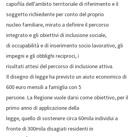
capofila dell’ambito territoriale di riferimento e il
soggetto richiedente per conto del proprio
nucleo familiare, mirato a definire il percorso
integrato e gli obiettivi di inclusione sociale,
di occupabilità e di inserimento socio lavorativo, gli
impegni e gli obblighi reciproci, i
risultati attesi del percorso di inclusione attiva.
Il disegno di legge ha previsto un aiuto economico di
600 euro mensili a famiglia con 5
persone. La Regione vuole darsi come obiettivo, per il
primo anno di applicazione della
legge, quello di sostenere circa 60mila individui a
fronte di 300mila disagiati residenti in