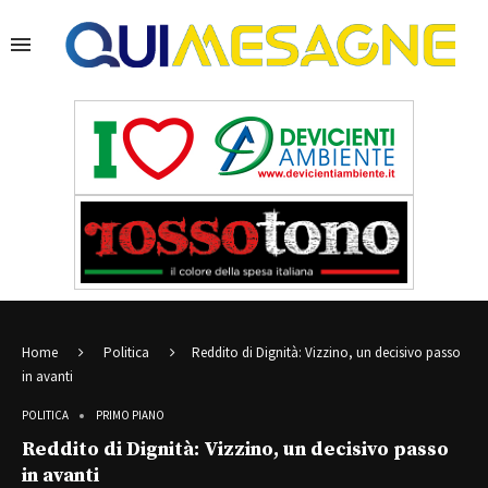
Home
Politica
Reddito di Dignità: Vizzino, un decisivo passo
in avanti
POLITICA
PRIMO PIANO
Reddito di Dignità: Vizzino, un decisivo passo
in avanti