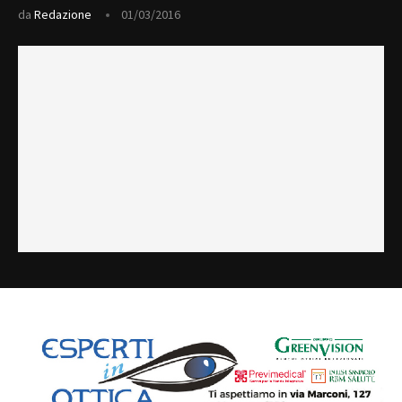
da
Redazione
01/03/2016