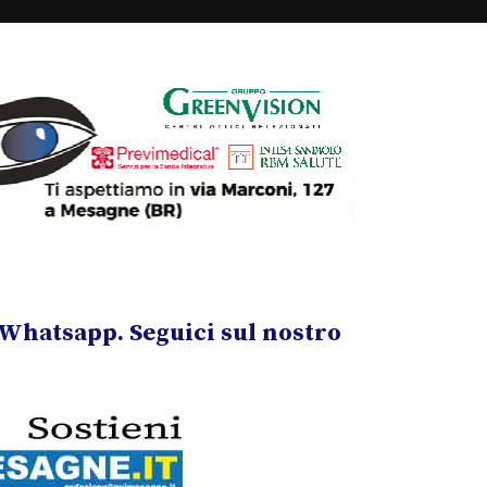
Whatsapp. Seguici sul nostro