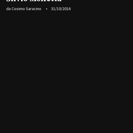
da
Cosimo Saracino
31/10/2016