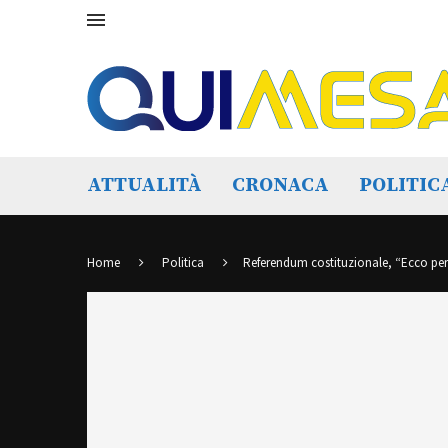
ATTUALITÀ
CRONACA
POLITIC
Home
Politica
Referendum costituzionale, “Ecco perch