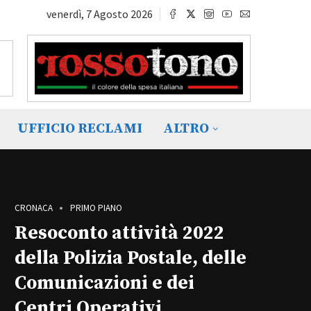
venerdì, 7 Agosto 2026
UFFICIO RECLAMI
ALTRO
CRONACA
PRIMO PIANO
Resoconto attività 2022
della Polizia Postale, delle
Comunicazioni e dei
Centri Operativi