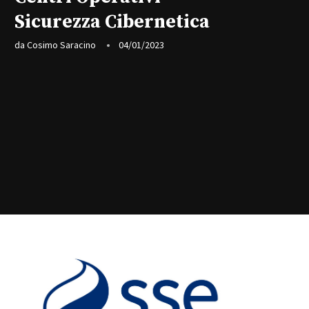
Sicurezza Cibernetica
da
Cosimo Saracino
04/01/2023