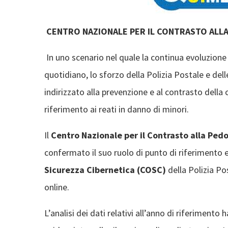
CENTRO NAZIONALE PER IL CONTRASTO
ALL
In uno scenario nel quale la continua evoluzione
quotidiano, lo sforzo della Polizia Postale e d
indirizzato alla prevenzione e al contrasto della 
riferimento ai reati in danno di minori.
Il
Centro Nazionale per il Contrasto alla Ped
confermato il suo ruolo di punto di riferimento
Sicurezza Cibernetica (COSC)
della Polizia Pos
online.
L’analisi dei dati relativi all’anno di riferimento