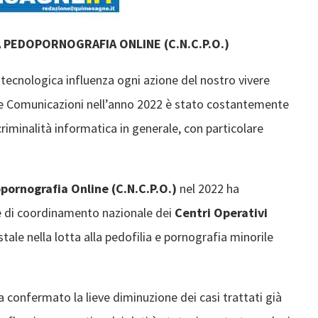
A PEDOPORNOGRAFIA ONLINE
(C.N.C.P.O.)
 tecnologica influenza ogni azione del nostro vivere
elle Comunicazioni nell’anno 2022 è stato costantemente
criminalità informatica in generale, con particolare
opornografia Online (C.N.C.P.O.)
nel 2022 ha
 e di coordinamento nazionale dei
Centri Operativi
tale nella lotta alla pedofilia e pornografia minorile
 ha confermato la lieve diminuzione dei casi trattati già