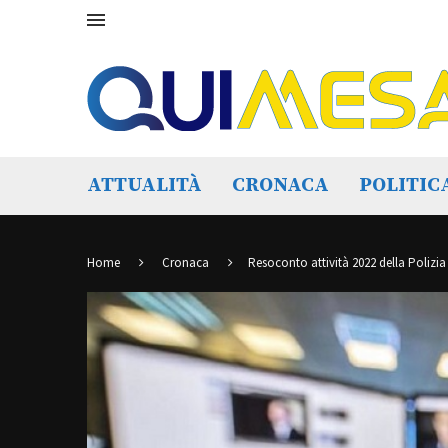
ATTUALITÀ
CRONACA
POLITIC
Home
Cronaca
Resoconto attività 2022 della Polizia