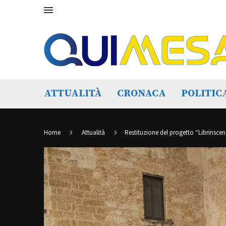
ATTUALITÀ
CRONACA
POLITIC
Home
Attualità
Restituzione del progetto “Librinscena