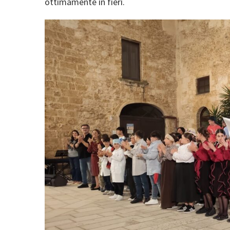
ottimamente in fieri.