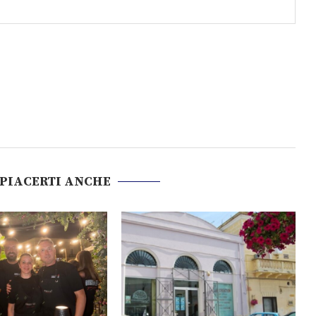
 PIACERTI ANCHE