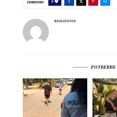
REDAZIONE
POTREBBE