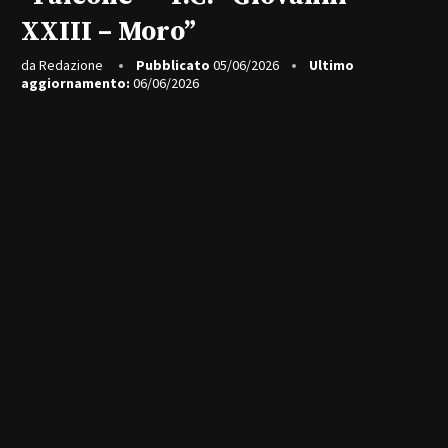
XXIII – Moro”
da
Redazione
Pubblicato
05/06/2026
Ultimo
aggiornamento:
06/06/2026