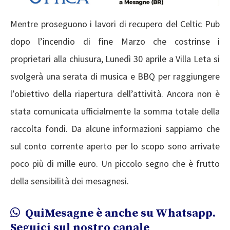
Mentre proseguono i lavori di recupero del Celtic Pub
dopo l’incendio di fine Marzo che costrinse i
proprietari alla chiusura, Lunedì 30 aprile a Villa Leta si
svolgerà una serata di musica e BBQ per raggiungere
l’obiettivo della riapertura dell’attività. Ancora non è
stata comunicata ufficialmente la somma totale della
raccolta fondi. Da alcune informazioni sappiamo che
sul conto corrente aperto per lo scopo sono arrivate
poco più di mille euro. Un piccolo segno che è frutto
della sensibilità dei mesagnesi.
QuiMesagne è anche su Whatsapp.
Seguici sul nostro canale