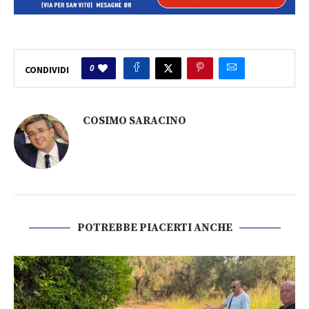
0
CONDIVIDI
COSIMO SARACINO
POTREBBE PIACERTI ANCHE