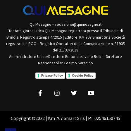
QuiMesagne – redazione@quimesagne.it
Testata giornalistica Qui Mesagne registrata presso il Tribunale di
Brindisi Registro stampa 4/2015 | Editore: KM 707 Smart Srls Società
registrata al ROC – Registro Operatori della Comunicazione n. 31905
del 21/08/2018
Amministratore Unico/Direttore Editoriale: Ivano Rolli – Direttore
Responsabile: Cosimo Saracino
Privacy Policy
Cookie Policy
Copyright ©2022 | Km 707 Smart Srls | P.I. 02546150745