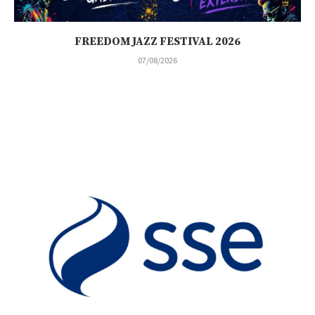
FREEDOM JAZZ FESTIVAL 2026
07/08/2026