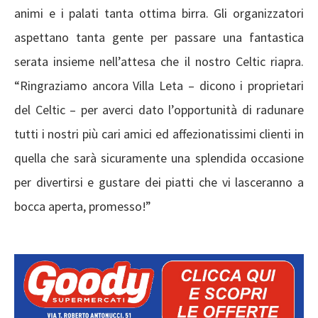
animi e i palati tanta ottima birra. Gli organizzatori
aspettano tanta gente per passare una fantastica
serata insieme nell’attesa che il nostro Celtic riapra.
“Ringraziamo ancora Villa Leta – dicono i proprietari
del Celtic – per averci dato l’opportunità di radunare
tutti i nostri più cari amici ed affezionatissimi clienti in
quella che sarà sicuramente una splendida occasione
per divertirsi e gustare dei piatti che vi lasceranno a
bocca aperta, promesso!”