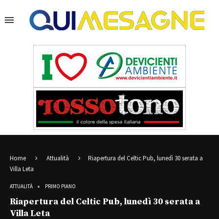
Home
Attualità
Riapertura del Celtic Pub, lunedì 30 serata a
Villa Leta
ATTUALITÀ
PRIMO PIANO
Riapertura del Celtic Pub, lunedì 30 serata a
Villa Leta