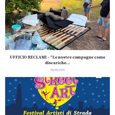
UFFICIO RECLAMI – “Le nostre campagne come
discariche...
08/08/2026