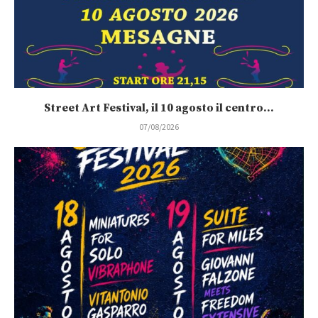
Street Art Festival, il 10 agosto il centro...
07/08/2026