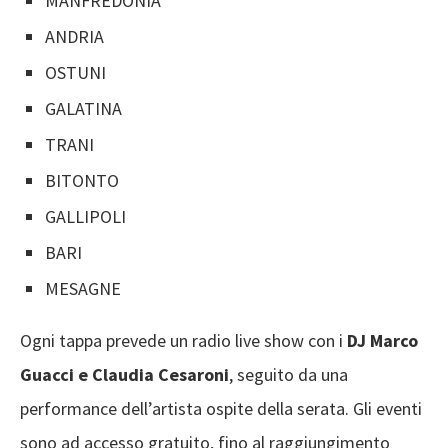
MANFREDONIA
ANDRIA
OSTUNI
GALATINA
TRANI
BITONTO
GALLIPOLI
BARI
MESAGNE
Ogni tappa prevede un radio live show con i
DJ Marco
Guacci e Claudia Cesaroni
, seguito da una
performance dell’artista ospite della serata. Gli eventi
sono ad accesso gratuito, fino al raggiungimento