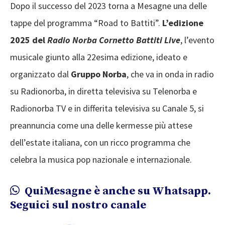
Dopo il successo del 2023 torna a Mesagne una delle
tappe del programma “Road to Battiti”.
L’edizione
2025 del
Radio Norba Cornetto Battiti Live
, l’evento
musicale giunto alla 22esima edizione, ideato e
organizzato dal
Gruppo Norba
, che va in onda in radio
su Radionorba, in diretta televisiva su Telenorba e
Radionorba TV e in differita televisiva su Canale 5, si
preannuncia come una delle kermesse più attese
dell’estate italiana, con un ricco programma che
celebra la musica pop nazionale e internazionale.
QuiMesagne è anche su Whatsapp.
Seguici sul nostro canale