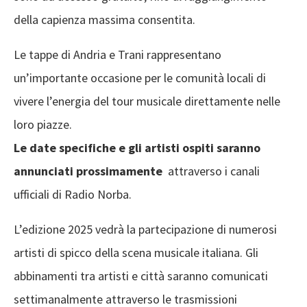
della capienza massima consentita.
Le tappe di Andria e Trani rappresentano
un’importante occasione per le comunità locali di
vivere l’energia del tour musicale direttamente nelle
loro piazze.
Le date specifiche e gli artisti ospiti saranno
annunciati prossimamente
attraverso i canali
ufficiali di Radio Norba.
L’edizione 2025 vedrà la partecipazione di numerosi
artisti di spicco della scena musicale italiana. Gli
abbinamenti tra artisti e città saranno comunicati
settimanalmente attraverso le trasmissioni