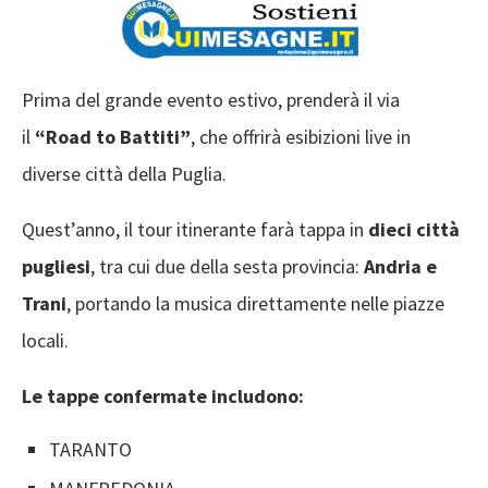
Prima del grande evento estivo, prenderà il via
il
“Road to Battiti”
, che offrirà esibizioni live in
diverse città della Puglia.
Quest’anno, il tour itinerante farà tappa in
dieci città
pugliesi
, tra cui due della sesta provincia:
Andria e
Trani
, portando la musica direttamente nelle piazze
locali.​
Le tappe confermate includono:​
TARANTO