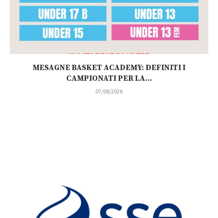
MESAGNE BASKET ACADEMY: DEFINITI I
CAMPIONATI PER LA...
07/08/2026