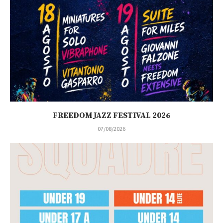
FREEDOM JAZZ FESTIVAL 2026
07/08/2026