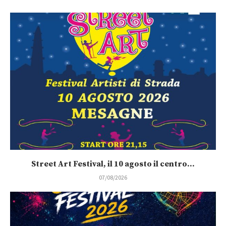
Street Art Festival, il 10 agosto il centro...
07/08/2026