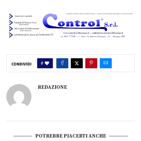
0
CONDIVIDI
REDAZIONE
POTREBBE PIACERTI ANCHE