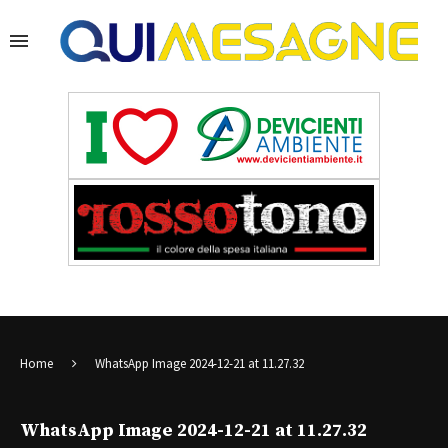
Home
WhatsApp Image 2024-12-21 at 11.27.32
WhatsApp Image 2024-12-21 at 11.27.32