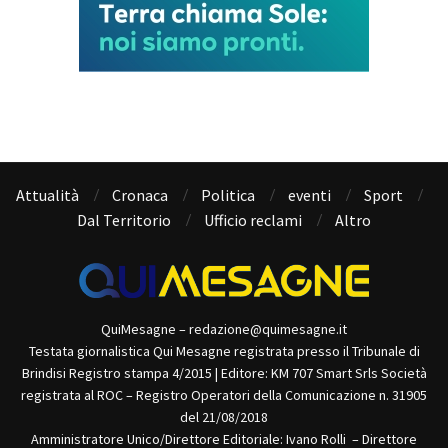
Attualità
Cronaca
Politica
eventi
Sport
Dal Territorio
Ufficio reclami
Altro
QuiMesagne – redazione@quimesagne.it
Testata giornalistica Qui Mesagne registrata presso il Tribunale di
Brindisi Registro stampa 4/2015 | Editore: KM 707 Smart Srls Società
registrata al ROC – Registro Operatori della Comunicazione n. 31905
del 21/08/2018
Amministratore Unico/Direttore Editoriale: Ivano Rolli – Direttore