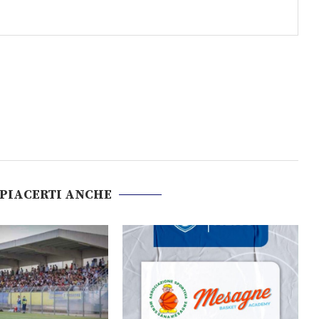
 PIACERTI ANCHE