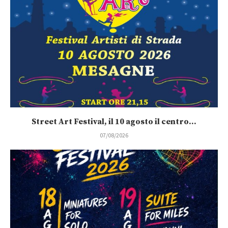
Street Art Festival, il 10 agosto il centro...
07/08/2026