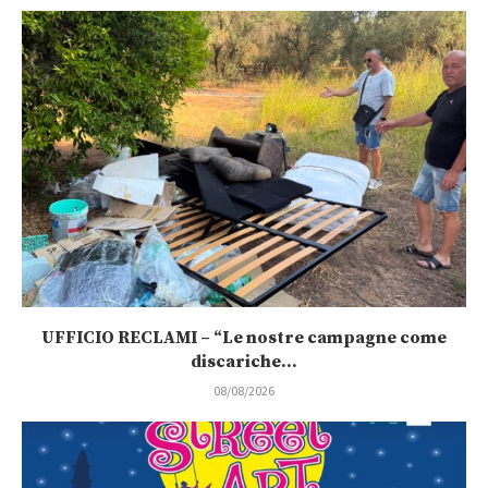
UFFICIO RECLAMI – “Le nostre campagne come
discariche...
08/08/2026