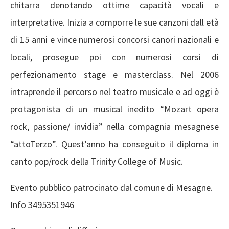
chitarra denotando ottime capacità vocali e
interpretative. Inizia a comporre le sue canzoni dall età
di 15 anni e vince numerosi concorsi canori nazionali e
locali, prosegue poi con numerosi corsi di
perfezionamento stage e masterclass. Nel 2006
intraprende il percorso nel teatro musicale e ad oggi è
protagonista di un musical inedito “Mozart opera
rock, passione/ invidia” nella compagnia mesagnese
“attoTerzo”. Quest’anno ha conseguito il diploma in
canto pop/rock della Trinity College of Music.
Evento pubblico patrocinato dal comune di Mesagne.
Info 3495351946