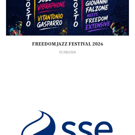
FREEDOM JAZZ FESTIVAL 2026
07/08/2026