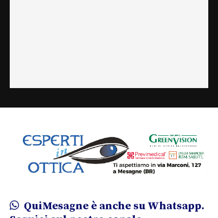
QuiMesagne è anche su Whatsapp.