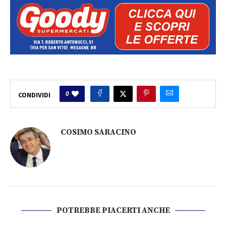
0
CONDIVIDI
COSIMO SARACINO
POTREBBE PIACERTI ANCHE