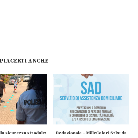
 PIACERTI ANCHE
la sicurezza stradale:
Redazionale – MilleColori Srls: da