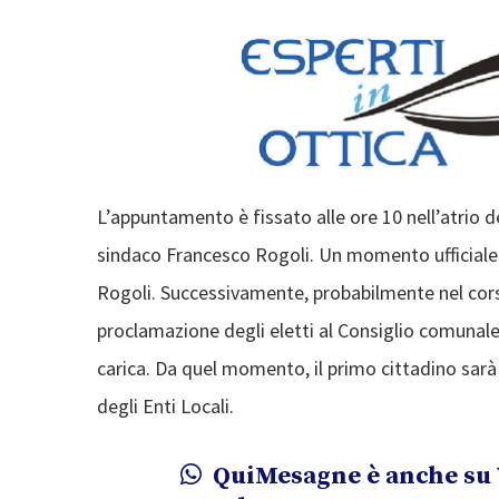
L’appuntamento è fissato alle ore 10 nell’atrio 
sindaco Francesco Rogoli. Un momento ufficiale 
Rogoli. Successivamente, probabilmente nel cors
proclamazione degli eletti al Consiglio comunale
carica. Da quel momento, il primo cittadino sarà
degli Enti Locali.
QuiMesagne è anche su 