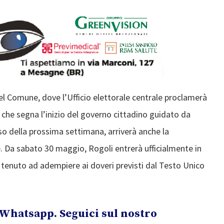
del Comune, dove l’Ufficio elettorale centrale proclamerà
che segna l’inizio del governo cittadino guidato da
o della prossima settimana, arriverà anche la
. Da sabato 30 maggio, Rogoli entrerà ufficialmente in
 tenuto ad adempiere ai doveri previsti dal Testo Unico
Whatsapp. Seguici sul nostro