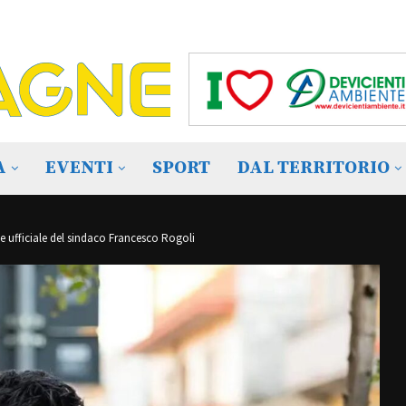
A
EVENTI
SPORT
DAL TERRITORIO
ufficiale del sindaco Francesco Rogoli