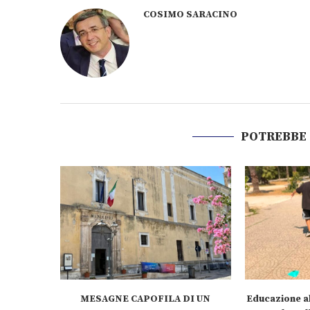
COSIMO SARACINO
POTREBBE
MESAGNE CAPOFILA DI UN
Educazione al