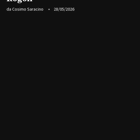
da
Cosimo Saracino
28/05/2026