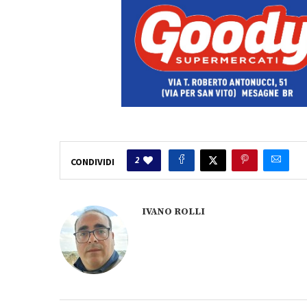
2
CONDIVIDI
IVANO ROLLI