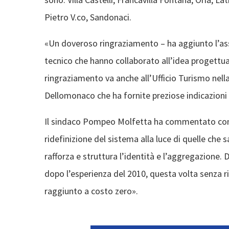
Pietro V.co, Sandonaci.
«Un doveroso ringraziamento – ha aggiunto l’ass
tecnico che hanno collaborato all’idea progettua
ringraziamento va anche all’Ufficio Turismo nella
Dellomonaco che ha fornite preziose indicazioni
Il sindaco Pompeo Molfetta ha commentato con s
ridefinizione del sistema alla luce di quelle che 
rafforza e struttura l’identità e l’aggregazione. 
dopo l’esperienza del 2010, questa volta senza ri
raggiunto a costo zero».