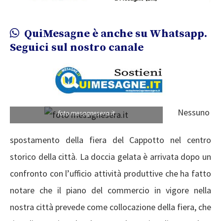
QuiMesagne è anche su Whatsapp.
Seguici sul nostro canale
Nessuno
foto mesagnesera.it
spostamento della fiera del Cappotto nel centro
storico della città. La doccia gelata è arrivata dopo un
confronto con l’ufficio attività produttive che ha fatto
notare che il piano del commercio in vigore nella
nostra città prevede come collocazione della fiera, che