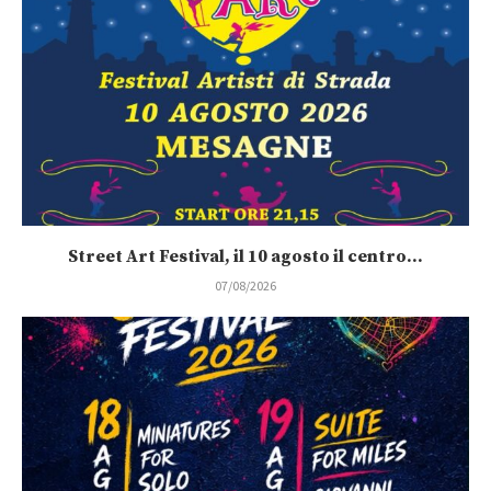
Street Art Festival, il 10 agosto il centro...
07/08/2026