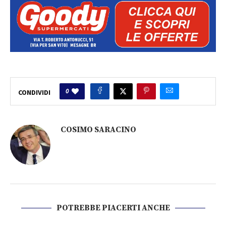
0
CONDIVIDI
COSIMO SARACINO
POTREBBE PIACERTI ANCHE