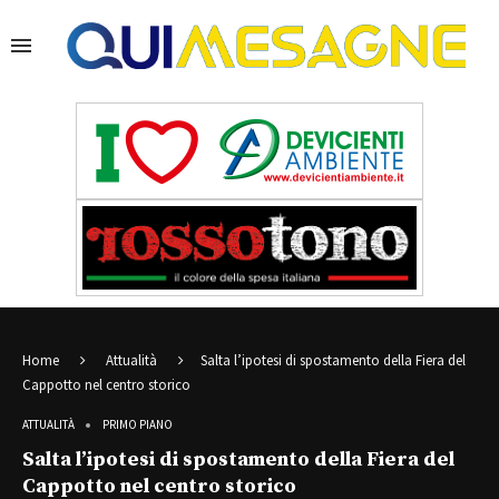
Home
Attualità
Salta l’ipotesi di spostamento della Fiera del
Cappotto nel centro storico
ATTUALITÀ
PRIMO PIANO
Salta l’ipotesi di spostamento della Fiera del
Cappotto nel centro storico