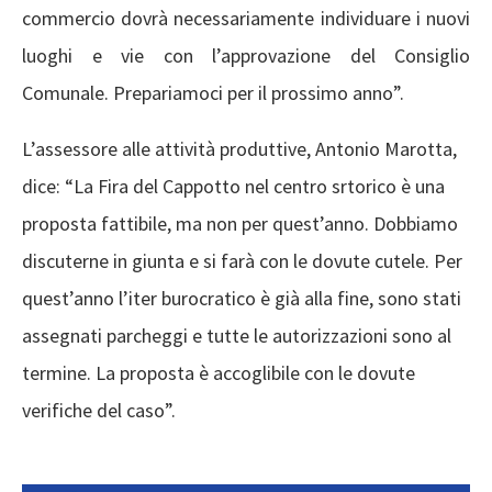
commercio dovrà necessariamente individuare i nuovi
luoghi e vie con l’approvazione del Consiglio
Comunale. Prepariamoci per il prossimo anno”.
L’assessore alle attività produttive, Antonio Marotta,
dice: “La Fira del Cappotto nel centro srtorico è una
proposta fattibile, ma non per quest’anno. Dobbiamo
discuterne in giunta e si farà con le dovute cutele. Per
quest’anno l’iter burocratico è già alla fine, sono stati
assegnati parcheggi e tutte le autorizzazioni sono al
termine. La proposta è accoglibile con le dovute
verifiche del caso”.