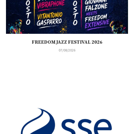
FREEDOM JAZZ FESTIVAL 2026
07/08/2026