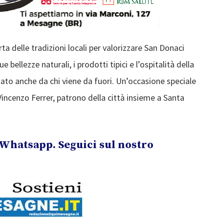
a delle tradizioni locali per valorizzare San Donaci
e bellezze naturali, i prodotti tipici e l’ospitalità della
ato anche da chi viene da fuori. Un’occasione speciale
Vincenzo Ferrer, patrono della città insieme a Santa
Whatsapp. Seguici sul nostro