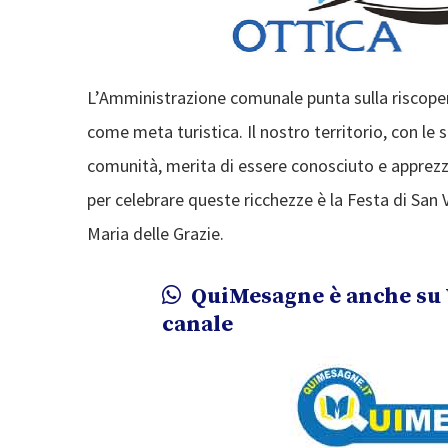
L’Amministrazione comunale punta sulla riscopert
come meta turistica. Il nostro territorio, con le su
comunità, merita di essere conosciuto e apprezz
per celebrare queste ricchezze è la Festa di San 
Maria delle Grazie.
QuiMesagne è anche su 
canale