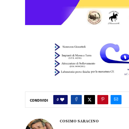
0
CONDIVIDI
COSIMO SARACINO