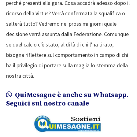
perché presenti alla gara. Cosa accadrà adesso dopo il
ricorso della Virtus? Verrà confermata la squalifica o
salterà tutto? Vedremo nei prossimi giorni quale
decisione verrà assunta dalla Federazione. Comunque
se quel calcio c’è stato, al di là di chi l’ha tirato,
bisogna riflettere sul comportamento in campo di chi
ha il privilegio di portare sulla maglia lo stemma della
nostra città.
QuiMesagne è anche su Whatsapp.
Seguici sul nostro canale