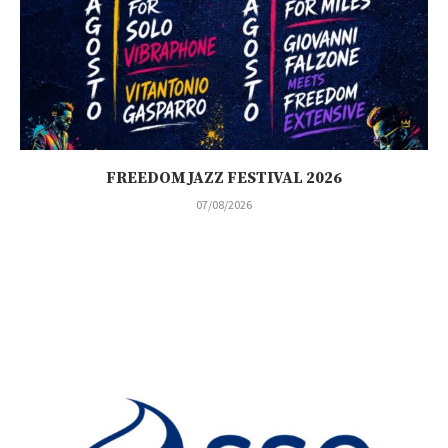
FREEDOM JAZZ FESTIVAL 2026
07/08/2026