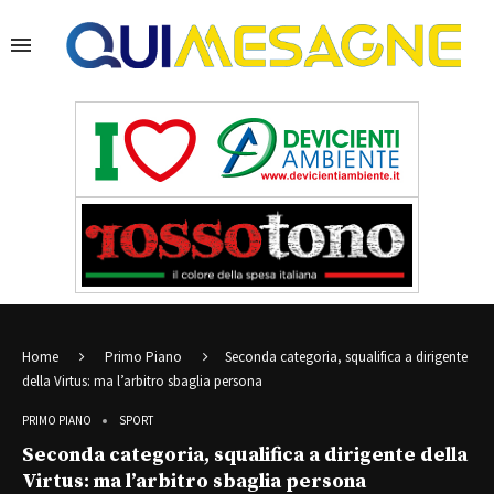
Home
Primo Piano
Seconda categoria, squalifica a dirigente
della Virtus: ma l’arbitro sbaglia persona
PRIMO PIANO
SPORT
Seconda categoria, squalifica a dirigente della
Virtus: ma l’arbitro sbaglia persona