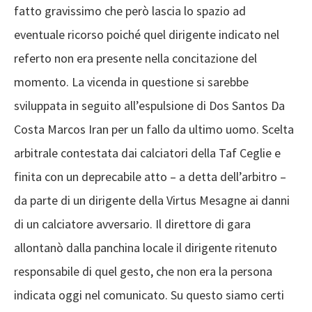
fatto gravissimo che però lascia lo spazio ad
eventuale ricorso poiché quel dirigente indicato nel
referto non era presente nella concitazione del
momento. La vicenda in questione si sarebbe
sviluppata in seguito all’espulsione di Dos Santos Da
Costa Marcos Iran per un fallo da ultimo uomo. Scelta
arbitrale contestata dai calciatori della Taf Ceglie e
finita con un deprecabile atto – a detta dell’arbitro –
da parte di un dirigente della Virtus Mesagne ai danni
di un calciatore avversario. Il direttore di gara
allontanò dalla panchina locale il dirigente ritenuto
responsabile di quel gesto, che non era la persona
indicata oggi nel comunicato. Su questo siamo certi