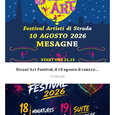
Street Art Festival, il 10 agosto il centro...
07/08/2026