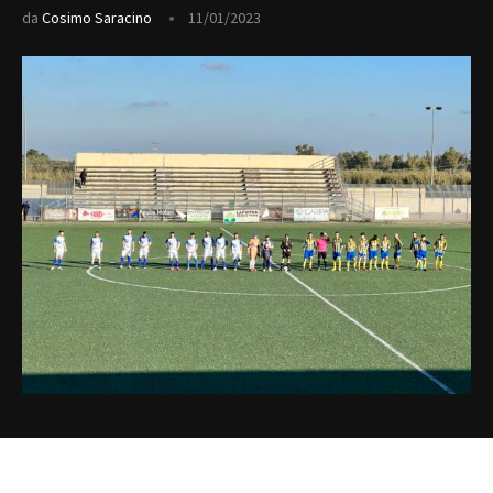
da
Cosimo Saracino
11/01/2023