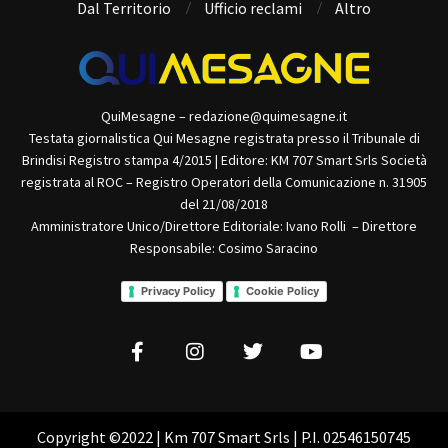
Dal Territorio
Ufficio reclami
Altro
QuiMesagne – redazione@quimesagne.it
Testata giornalistica Qui Mesagne registrata presso il Tribunale di
Brindisi Registro stampa 4/2015 | Editore: KM 707 Smart Srls Società
registrata al ROC – Registro Operatori della Comunicazione n. 31905
del 21/08/2018
Amministratore Unico/Direttore Editoriale: Ivano Rolli – Direttore
Responsabile: Cosimo Saracino
Privacy Policy
Cookie Policy
Copyright ©2022 | Km 707 Smart Srls | P.I. 02546150745