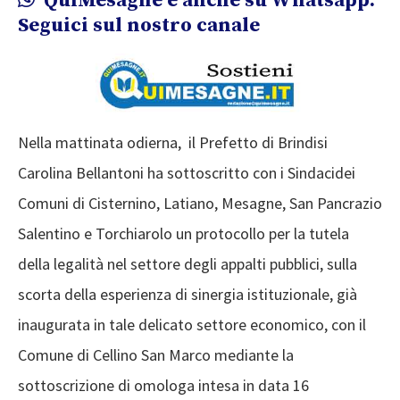
QuiMesagne è anche su Whatsapp.
Seguici sul nostro canale
Nella mattinata odierna, il Prefetto di Brindisi
Carolina Bellantoni ha sottoscritto con i Sindacidei
Comuni di Cisternino, Latiano, Mesagne, San Pancrazio
Salentino e Torchiarolo un protocollo per la tutela
della legalità nel settore degli appalti pubblici, sulla
scorta della esperienza di sinergia istituzionale, già
inaugurata in tale delicato settore economico, con il
Comune di Cellino San Marco mediante la
sottoscrizione di omologa intesa in data 16