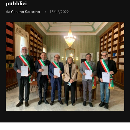
pubblici
da
Cosimo Saracino
15/12/2022