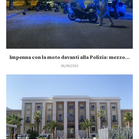
Impenna con la moto davanti alla Polizia: mezzo...
06/08/2026