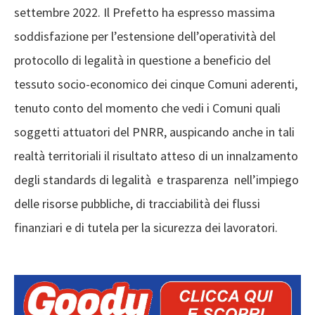
settembre 2022. Il Prefetto ha espresso massima
soddisfazione per l’estensione dell’operatività del
protocollo di legalità in questione a beneficio del
tessuto socio-economico dei cinque Comuni aderenti,
tenuto conto del momento che vedi i Comuni quali
soggetti attuatori del PNRR, auspicando anche in tali
realtà territoriali il risultato atteso di un innalzamento
degli standards di legalità e trasparenza nell’impiego
delle risorse pubbliche, di tracciabilità dei flussi
finanziari e di tutela per la sicurezza dei lavoratori.