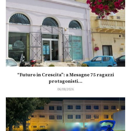
“Futuro in Crescita”: a Mesagne 75 ragazzi
protagonisti...
06/08/2026