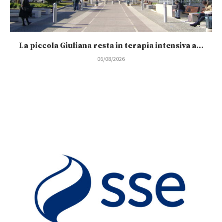
La piccola Giuliana resta in terapia intensiva a...
06/08/2026