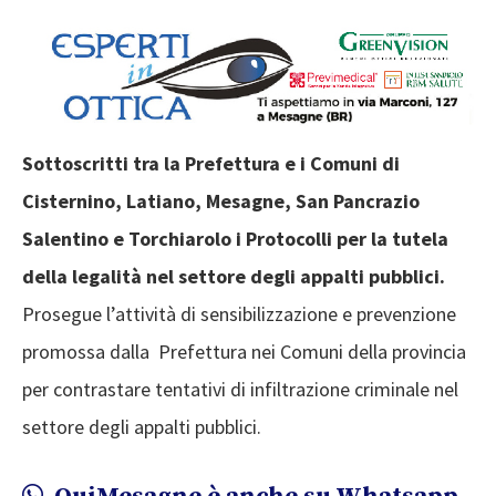
Sottoscritti tra la Prefettura e i Comuni di
Cisternino, Latiano, Mesagne, San Pancrazio
Salentino e Torchiarolo i Protocolli per la tutela
della legalità nel settore degli appalti pubblici.
Prosegue l’attività di sensibilizzazione e prevenzione
promossa dalla Prefettura nei Comuni della provincia
per contrastare tentativi di infiltrazione criminale nel
settore degli appalti pubblici.