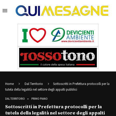
Home
Dal Territorio
Sottoscritti in Prefettura protocolli per la
tutela della legalità nel settore degli appalti pubblici
DAL TERRITORIO
PRIMO PIANO
Sottoscritti in Prefettura protocolli per la
tutela della legalità nel settore degli appalti