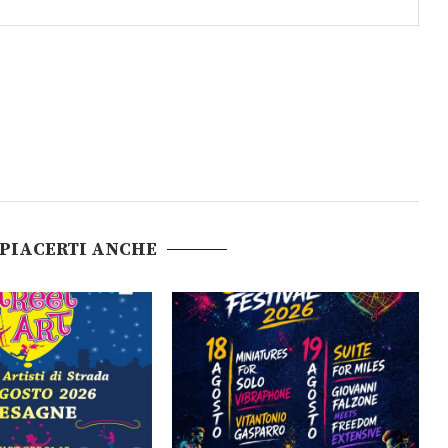
 PIACERTI ANCHE