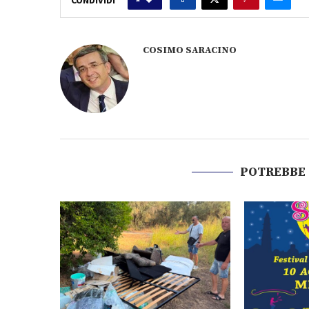
COSIMO SARACINO
POTREBBE