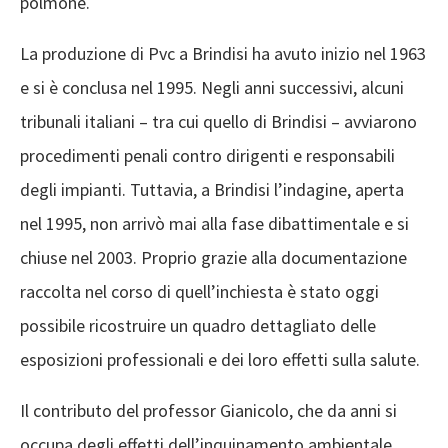
polmone.
La produzione di Pvc a Brindisi ha avuto inizio nel 1963
e si è conclusa nel 1995. Negli anni successivi, alcuni
tribunali italiani – tra cui quello di Brindisi – avviarono
procedimenti penali contro dirigenti e responsabili
degli impianti. Tuttavia, a Brindisi l’indagine, aperta
nel 1995, non arrivò mai alla fase dibattimentale e si
chiuse nel 2003. Proprio grazie alla documentazione
raccolta nel corso di quell’inchiesta è stato oggi
possibile ricostruire un quadro dettagliato delle
esposizioni professionali e dei loro effetti sulla salute.
Il contributo del professor Gianicolo, che da anni si
occupa degli effetti dell’inquinamento ambientale