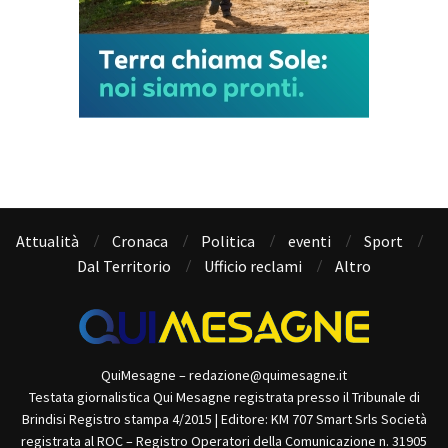
Attualità
Cronaca
Politica
eventi
Sport
Dal Territorio
Ufficio reclami
Altro
QuiMesagne – redazione@quimesagne.it
Testata giornalistica Qui Mesagne registrata presso il Tribunale di
Brindisi Registro stampa 4/2015 | Editore: KM 707 Smart Srls Società
registrata al ROC – Registro Operatori della Comunicazione n. 31905