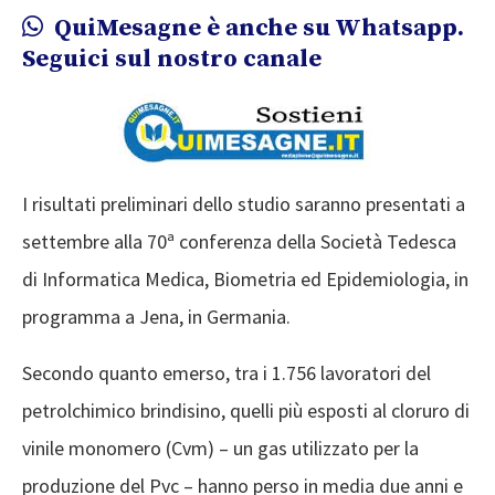
QuiMesagne è anche su Whatsapp.
Seguici sul nostro canale
I risultati preliminari dello studio saranno presentati a
settembre alla 70ª conferenza della Società Tedesca
di Informatica Medica, Biometria ed Epidemiologia, in
programma a Jena, in Germania.
Secondo quanto emerso, tra i 1.756 lavoratori del
petrolchimico brindisino, quelli più esposti al cloruro di
vinile monomero (Cvm) – un gas utilizzato per la
produzione del Pvc – hanno perso in media due anni e