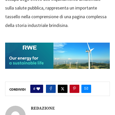
sulla salute pubblica, rappresenta un importante
tassello nella comprensione di una pagina complessa
della storia industriale brindisina.
0
CONDIVIDI
REDAZIONE