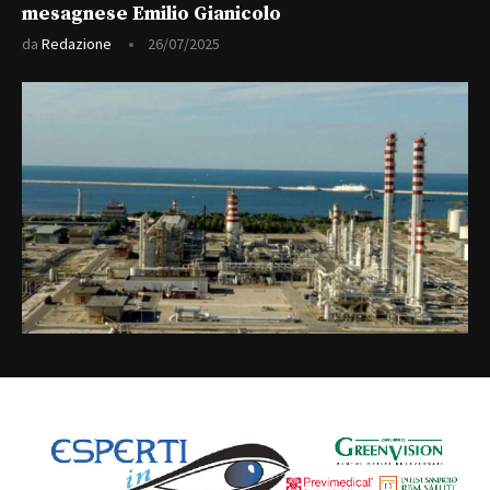
mesagnese Emilio Gianicolo
da
Redazione
26/07/2025