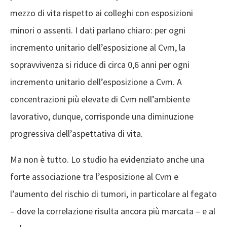
mezzo di vita rispetto ai colleghi con esposizioni
minori o assenti. I dati parlano chiaro: per ogni
incremento unitario dell’esposizione al Cvm, la
sopravvivenza si riduce di circa 0,6 anni per ogni
incremento unitario dell’esposizione a Cvm. A
concentrazioni più elevate di Cvm nell’ambiente
lavorativo, dunque, corrisponde una diminuzione
progressiva dell’aspettativa di vita.
Ma non è tutto. Lo studio ha evidenziato anche una
forte associazione tra l’esposizione al Cvm e
l’aumento del rischio di tumori, in particolare al fegato
– dove la correlazione risulta ancora più marcata – e al