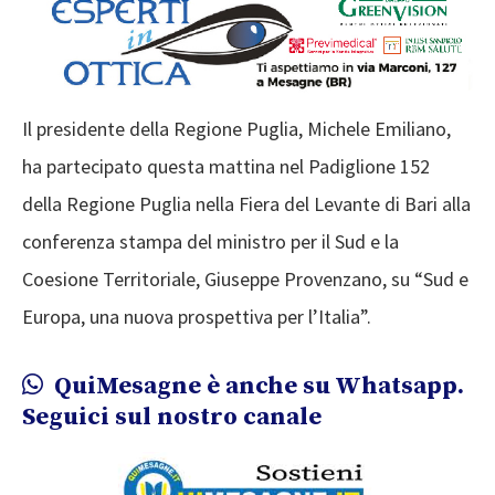
Il presidente della Regione Puglia, Michele Emiliano,
ha partecipato questa mattina nel Padiglione 152
della Regione Puglia nella Fiera del Levante di Bari alla
conferenza stampa del ministro per il Sud e la
Coesione Territoriale, Giuseppe Provenzano, su “Sud e
Europa, una nuova prospettiva per l’Italia”.
QuiMesagne è anche su Whatsapp.
Seguici sul nostro canale