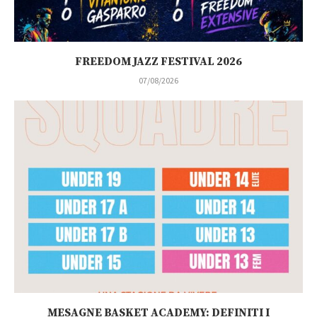
FREEDOM JAZZ FESTIVAL 2026
07/08/2026
MESAGNE BASKET ACADEMY: DEFINITI I