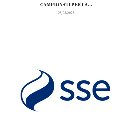
CAMPIONATI PER LA...
07/08/2026