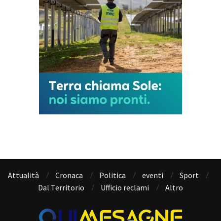
Attualità
Cronaca
Politica
eventi
Sport
Dal Territorio
Ufficio reclami
Altro