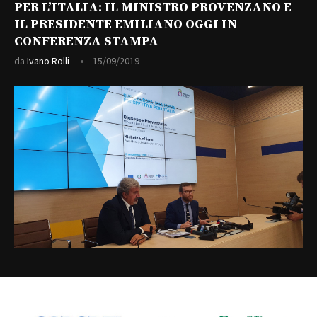
PER L’ITALIA: IL MINISTRO PROVENZANO E
IL PRESIDENTE EMILIANO OGGI IN
CONFERENZA STAMPA
da
Ivano Rolli
15/09/2019