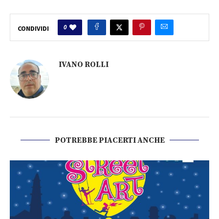
0
CONDIVIDI
IVANO ROLLI
POTREBBE PIACERTI ANCHE