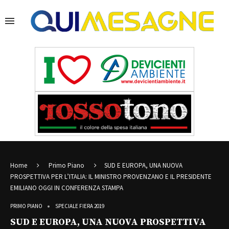
Home
Primo Piano
SUD E EUROPA, UNA NUOVA
PROSPETTIVA PER L’ITALIA: IL MINISTRO PROVENZANO E IL PRESIDENTE
EMILIANO OGGI IN CONFERENZA STAMPA
PRIMO PIANO
SPECIALE FIERA 2019
SUD E EUROPA, UNA NUOVA PROSPETTIVA