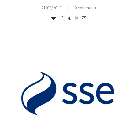
21/09/2019
0 commenti