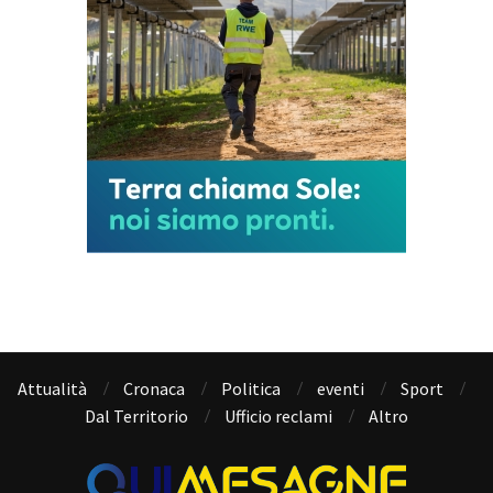
Attualità
Cronaca
Politica
eventi
Sport
Dal Territorio
Ufficio reclami
Altro