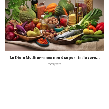
La Dieta Mediterranea non è superata: le vere...
05/08/2026