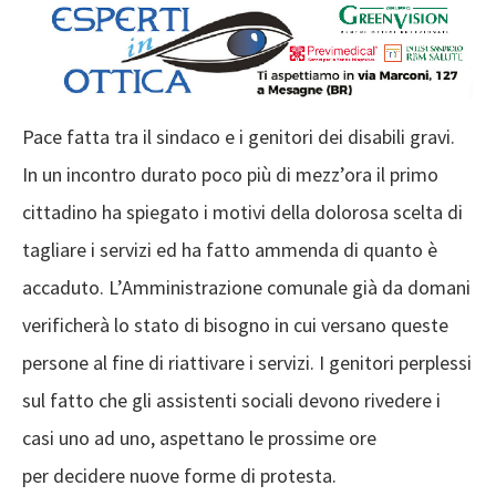
Pace fatta tra il sindaco e i genitori dei disabili gravi.
In un incontro durato poco più di mezz’ora il primo
cittadino ha spiegato i motivi della dolorosa scelta di
tagliare i servizi ed ha fatto ammenda di quanto è
accaduto. L’Amministrazione comunale già da domani
verificherà lo stato di bisogno in cui versano queste
persone al fine di riattivare i servizi. I genitori perplessi
sul fatto che gli assistenti sociali devono rivedere i
casi uno ad uno, aspettano le prossime ore
per decidere nuove forme di protesta.