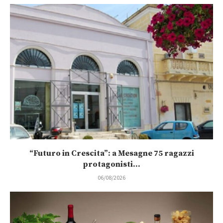
“Futuro in Crescita”: a Mesagne 75 ragazzi
protagonisti...
06/08/2026