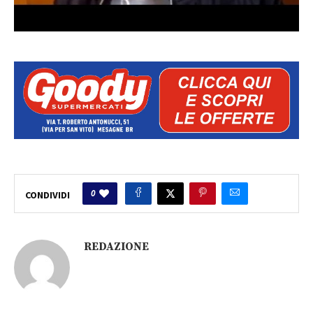
0
CONDIVIDI
REDAZIONE