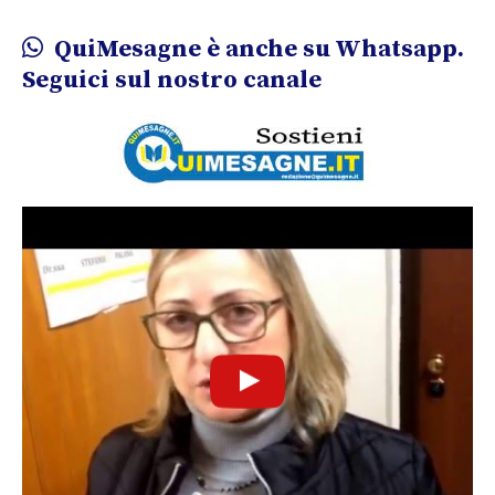
QuiMesagne è anche su Whatsapp.
Seguici sul nostro canale