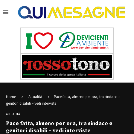
Home
Attualità
Pace fatta, almeno per ora, tra sindaco e
genitori disabili – vedi interviste
ATTUALITÀ
Pace fatta, almeno per ora, tra sindaco e
genitori disabili – vedi interviste