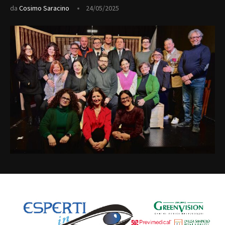
da
Cosimo Saracino
24/05/2025