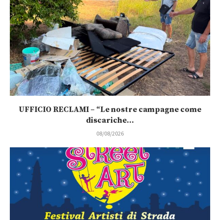
UFFICIO RECLAMI – “Le nostre campagne come
discariche...
08/08/2026