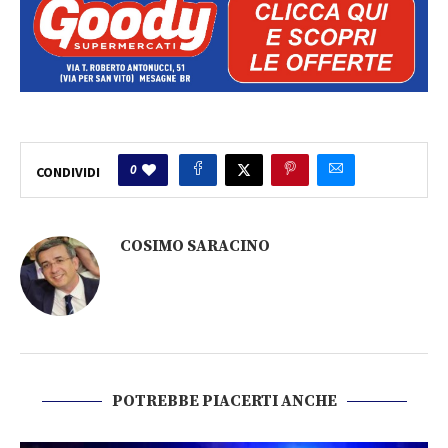
0
CONDIVIDI
COSIMO SARACINO
POTREBBE PIACERTI ANCHE