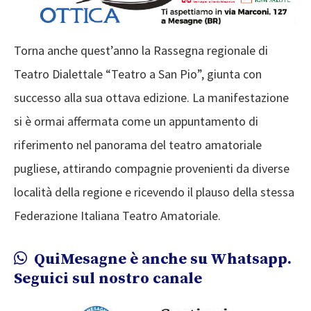
Torna anche quest’anno la Rassegna regionale di
Teatro Dialettale “Teatro a San Pio”, giunta con
successo alla sua ottava edizione. La manifestazione
si è ormai affermata come un appuntamento di
riferimento nel panorama del teatro amatoriale
pugliese, attirando compagnie provenienti da diverse
località della regione e ricevendo il plauso della stessa
Federazione Italiana Teatro Amatoriale.
QuiMesagne è anche su Whatsapp.
Seguici sul nostro canale