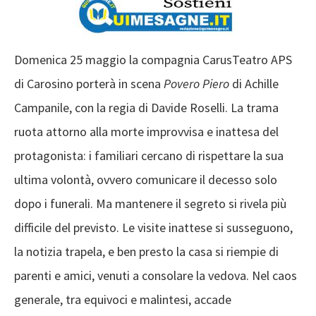
Domenica 25 maggio la compagnia CarusTeatro APS
di Carosino porterà in scena
Povero Piero
di Achille
Campanile, con la regia di Davide Roselli. La trama
ruota attorno alla morte improvvisa e inattesa del
protagonista: i familiari cercano di rispettare la sua
ultima volontà, ovvero comunicare il decesso solo
dopo i funerali. Ma mantenere il segreto si rivela più
difficile del previsto. Le visite inattese si susseguono,
la notizia trapela, e ben presto la casa si riempie di
parenti e amici, venuti a consolare la vedova. Nel caos
generale, tra equivoci e malintesi, accade