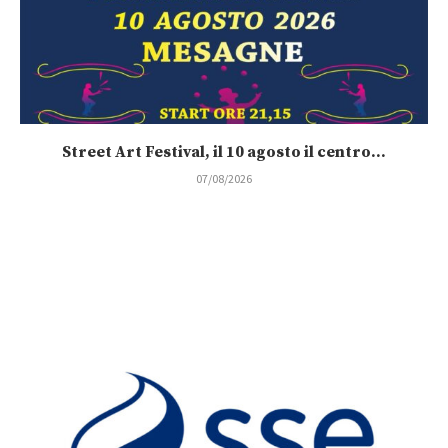
Street Art Festival, il 10 agosto il centro...
07/08/2026