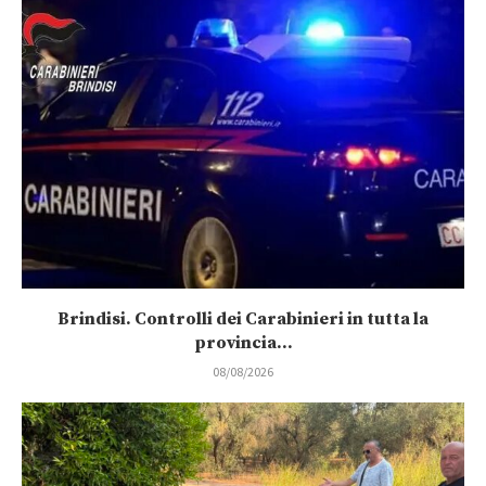
Brindisi. Controlli dei Carabinieri in tutta la
provincia...
08/08/2026