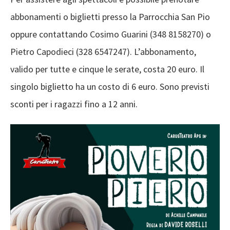
abbonamenti o biglietti presso la Parrocchia San Pio
oppure contattando Cosimo Guarini (348 8158270) o
Pietro Capodieci (328 6547247). L’abbonamento,
valido per tutte e cinque le serate, costa 20 euro. Il
singolo biglietto ha un costo di 6 euro. Sono previsti
sconti per i ragazzi fino a 12 anni.