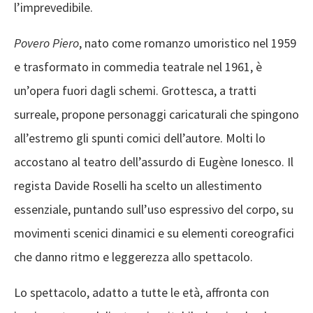
l’imprevedibile.
Povero Piero
, nato come romanzo umoristico nel 1959
e trasformato in commedia teatrale nel 1961, è
un’opera fuori dagli schemi. Grottesca, a tratti
surreale, propone personaggi caricaturali che spingono
all’estremo gli spunti comici dell’autore. Molti lo
accostano al teatro dell’assurdo di Eugène Ionesco. Il
regista Davide Roselli ha scelto un allestimento
essenziale, puntando sull’uso espressivo del corpo, su
movimenti scenici dinamici e su elementi coreografici
che danno ritmo e leggerezza allo spettacolo.
Lo spettacolo, adatto a tutte le età, affronta con