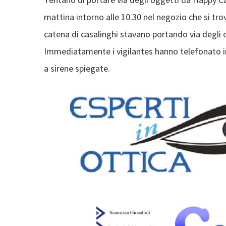
mattina intorno alle 10.30 nel negozio che si tro
catena di casalinghi stavano portando via degli 
Immediatamente i vigilantes hanno telefonato i
a sirene spiegate.