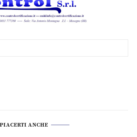
 PIACERTI ANCHE