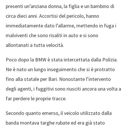
presenti un’anziana donna, la figlia e un bambino di
circa dieci anni. Accortisi del pericolo, hanno
immediatamente dato l’allarme, mettendo in fuga i
malviventi che sono risaliti in auto e si sono
allontanati a tutta velocità.
Poco dopo la BMW è stata intercettata dalla Polizia.
Ne è nato un lungo inseguimento che si è protratto
fino alla statale per Bari. Nonostante l’intervento
degli agenti, i fuggitivi sono riusciti ancora una volta a
far perdere le proprie tracce.
Secondo quanto emerso, il veicolo utilizzato dalla
banda montava targhe rubate ed era già stato