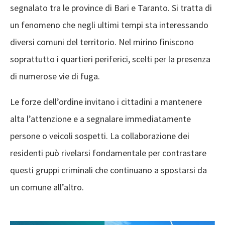
segnalato tra le province di Bari e Taranto. Si tratta di
un fenomeno che negli ultimi tempi sta interessando
diversi comuni del territorio. Nel mirino finiscono
soprattutto i quartieri periferici, scelti per la presenza
di numerose vie di fuga.
Le forze dell’ordine invitano i cittadini a mantenere
alta l’attenzione e a segnalare immediatamente
persone o veicoli sospetti. La collaborazione dei
residenti può rivelarsi fondamentale per contrastare
questi gruppi criminali che continuano a spostarsi da
un comune all’altro.