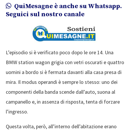
QuiMesagne è anche su Whatsapp.
Seguici sul nostro canale
L’episodio si è verificato poco dopo le ore 14. Una
BMW station wagon grigia con vetri oscurati e quattro
uomini a bordo si è fermata davanti alla casa presa di
mira. Il modus operandi è sempre lo stesso: uno dei
componenti della banda scende dall’auto, suona al
campanello e, in assenza di risposta, tenta di forzare
l’ingresso.
Questa volta, però, all’interno dell’abitazione erano