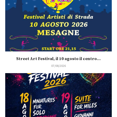
Street Art Festival, il 10 agosto il centro...
07/08/2026