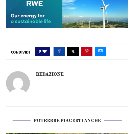
0
CONDIVIDI
REDAZIONE
POTREBBE PIACERTI ANCHE