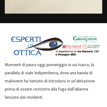
Momenti di paura oggi pomeriggio in via Isarco, la
parallela di viale Indipendenza, dove una banda di
malviventi ha tentato di introdursi in un’abitazione
prima di essere costretta alla fuga dall’allarme
lanciato dai residenti.