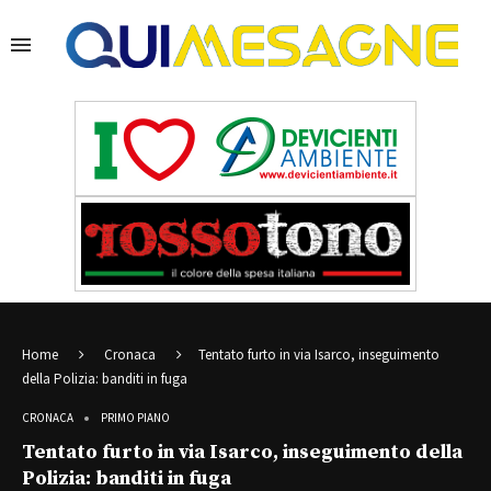
Home
Cronaca
Tentato furto in via Isarco, inseguimento
della Polizia: banditi in fuga
CRONACA
PRIMO PIANO
Tentato furto in via Isarco, inseguimento della
Polizia: banditi in fuga