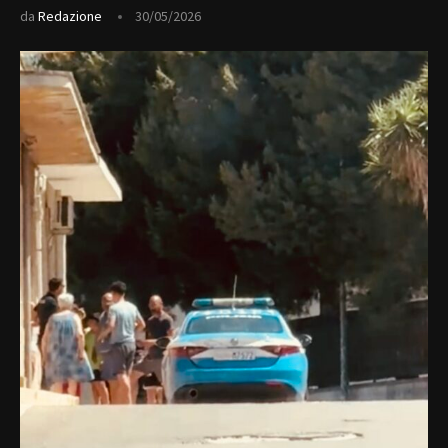
da
Redazione
30/05/2026