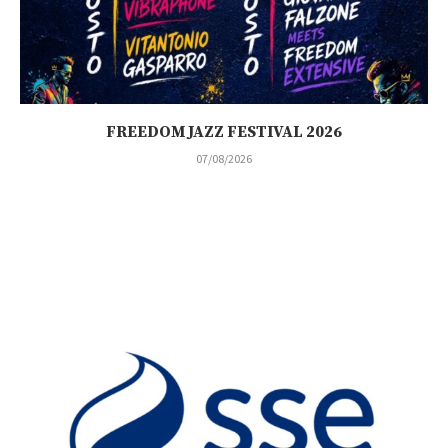
FREEDOM JAZZ FESTIVAL 2026
07/08/2026