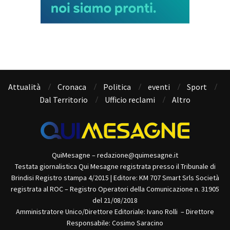
Attualità
Cronaca
Politica
eventi
Sport
Dal Territorio
Ufficio reclami
Altro
QuiMesagne – redazione@quimesagne.it
Testata giornalistica Qui Mesagne registrata presso il Tribunale di
Brindisi Registro stampa 4/2015 | Editore: KM 707 Smart Srls Società
registrata al ROC – Registro Operatori della Comunicazione n. 31905
del 21/08/2018
Amministratore Unico/Direttore Editoriale: Ivano Rolli – Direttore
Responsabile: Cosimo Saracino