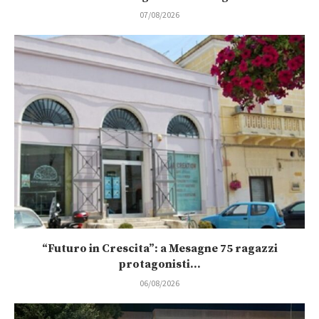
07/08/2026
“Futuro in Crescita”: a Mesagne 75 ragazzi
protagonisti...
06/08/2026