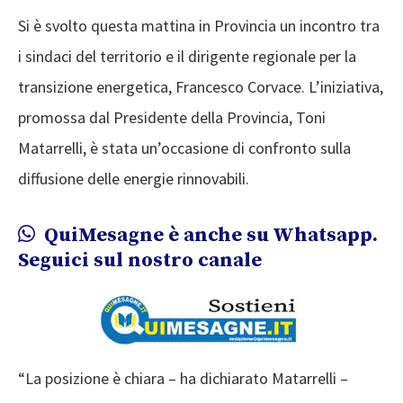
Si è svolto questa mattina in Provincia un incontro tra
i sindaci del territorio e il dirigente regionale per la
transizione energetica, Francesco Corvace. L’iniziativa,
promossa dal Presidente della Provincia, Toni
Matarrelli, è stata un’occasione di confronto sulla
diffusione delle energie rinnovabili.
QuiMesagne è anche su Whatsapp.
Seguici sul nostro canale
“La posizione è chiara – ha dichiarato Matarrelli –