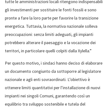
tutte le amministrazioni locali ritengono indispensabili
gli investimenti per sostituire le fonti fossili e sono
pronte a fare la loro parte per favorire la transizione
energetica. Tuttavia, la normativa nazionale solleva
preoccupazioni: senza limiti adeguati, gli impianti
potrebbero alterare il paesaggio e la vocazione dei
territori, in particolare quelli colpiti dalla Xylella.”
Per questo motivo, i sindaci hanno deciso di elaborare
un documento congiunto da sottoporre al legislatore
nazionale e agli enti sovraordinati. L’obiettivo è
ottenere limiti quantitativi per l’installazione di nuovi
impianti nei singoli Comuni, garantendo così un
equilibrio tra sviluppo sostenibile e tutela del