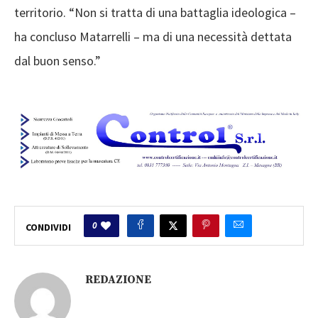
territorio. “Non si tratta di una battaglia ideologica –
ha concluso Matarrelli – ma di una necessità dettata
dal buon senso.”
0
CONDIVIDI
REDAZIONE