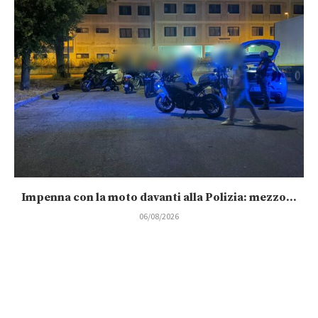
Impenna con la moto davanti alla Polizia: mezzo...
06/08/2026