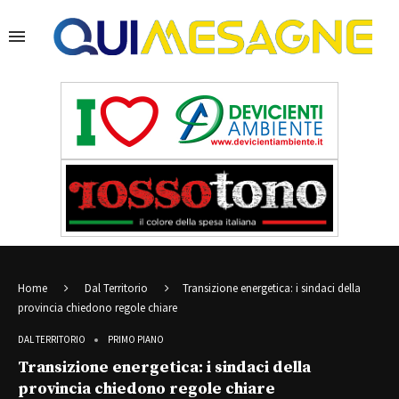
Home
Dal Territorio
Transizione energetica: i sindaci della
provincia chiedono regole chiare
DAL TERRITORIO
PRIMO PIANO
Transizione energetica: i sindaci della
provincia chiedono regole chiare