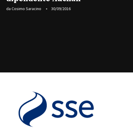
da
Cosimo Saracino
30/09/2016