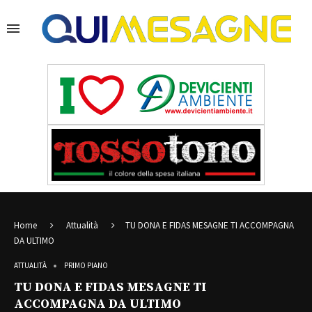
Home
Attualità
TU DONA E FIDAS MESAGNE TI ACCOMPAGNA
DA ULTIMO
ATTUALITÀ
PRIMO PIANO
TU DONA E FIDAS MESAGNE TI
ACCOMPAGNA DA ULTIMO