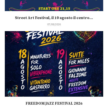
Street Art Festival, il 10 agosto il centro...
07/08/2026
FREEDOM JAZZ FESTIVAL 2026