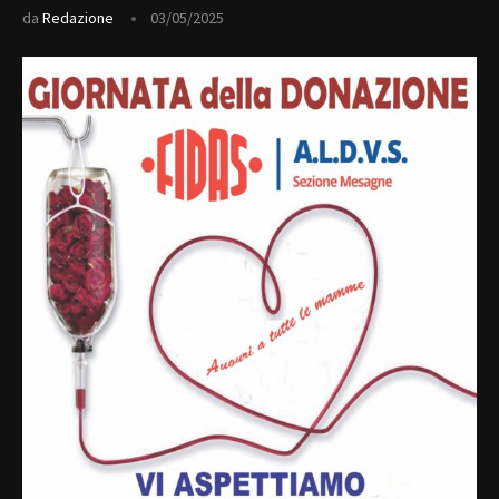
da
Redazione
03/05/2025