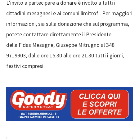
L’invito a partecipare a donare è rivolto a tutti i
cittadini mesagnesi e ai comuni limitrofi. Per maggiori
informazioni, sia sulla donazione che sul programma,
potete contattare direttamente il Presidente
della Fidas Mesagne, Giuseppe Mitrugno al 348
9719903, dalle ore 15.30 alle ore 21.30 tutti i giorni,
festivi compresi.