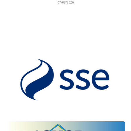
07/08/2026