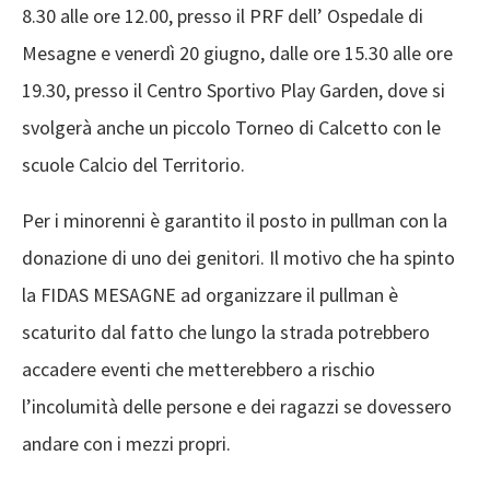
8.30 alle ore 12.00, presso il PRF dell’ Ospedale di
Mesagne e venerdì 20 giugno, dalle ore 15.30 alle ore
19.30, presso il Centro Sportivo Play Garden, dove si
svolgerà anche un piccolo Torneo di Calcetto con le
scuole Calcio del Territorio.
Per i minorenni è garantito il posto in pullman con la
donazione di uno dei genitori. Il motivo che ha spinto
la FIDAS MESAGNE ad organizzare il pullman è
scaturito dal fatto che lungo la strada potrebbero
accadere eventi che metterebbero a rischio
l’incolumità delle persone e dei ragazzi se dovessero
andare con i mezzi propri.