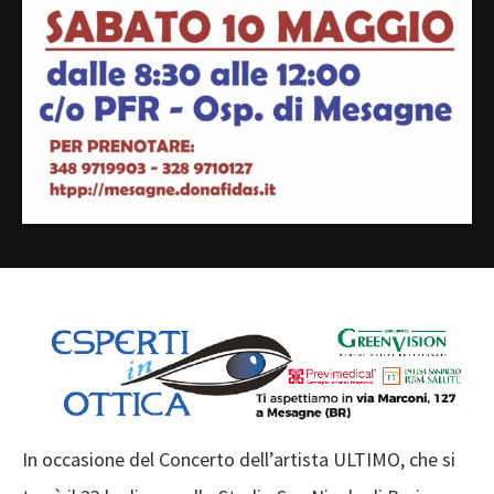
In occasione del Concerto dell’artista ULTIMO, che si