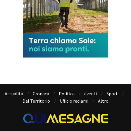
Attualità
Cronaca
Politica
eventi
Sport
Dal Territorio
Ufficio reclami
Altro