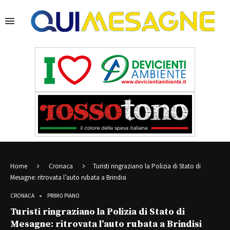
Home
Cronaca
Turisti ringraziano la Polizia di Stato di
Mesagne: ritrovata l’auto rubata a Brindisi
CRONACA
PRIMO PIANO
Turisti ringraziano la Polizia di Stato di
Mesagne: ritrovata l’auto rubata a Brindisi