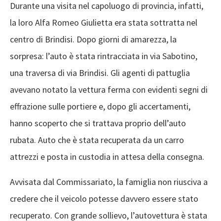
Durante una visita nel capoluogo di provincia, infatti,
la loro Alfa Romeo Giulietta era stata sottratta nel
centro di Brindisi. Dopo giorni di amarezza, la
sorpresa: l’auto è stata rintracciata in via Sabotino,
una traversa di via Brindisi. Gli agenti di pattuglia
avevano notato la vettura ferma con evidenti segni di
effrazione sulle portiere e, dopo gli accertamenti,
hanno scoperto che si trattava proprio dell’auto
rubata. Auto che è stata recuperata da un carro
attrezzi e posta in custodia in attesa della consegna.
Avvisata dal Commissariato, la famiglia non riusciva a
credere che il veicolo potesse davvero essere stato
recuperato. Con grande sollievo, l’autovettura è stata