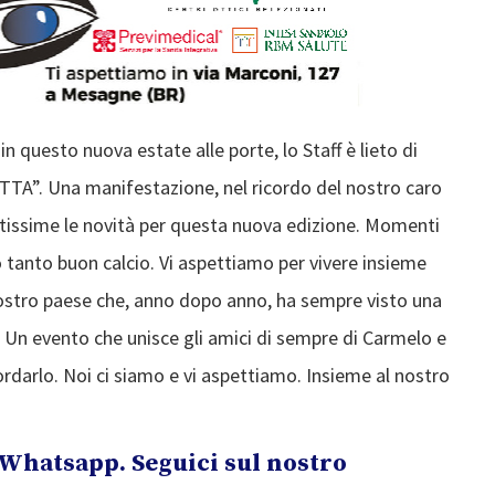
 questo nuova estate alle porte, lo Staff è lieto di
A”. Una manifestazione, nel ricordo del nostro caro
tissime le novità per questa nuova edizione. Momenti
o tanto buon calcio. Vi aspettiamo per vivere insieme
ostro paese che, anno dopo anno, ha sempre visto una
 Un evento che unisce gli amici di sempre di Carmelo e
cordarlo. Noi ci siamo e vi aspettiamo. Insieme al nostro
Whatsapp. Seguici sul nostro