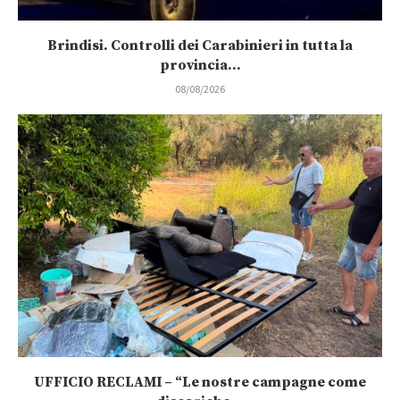
Brindisi. Controlli dei Carabinieri in tutta la
provincia...
08/08/2026
UFFICIO RECLAMI – “Le nostre campagne come