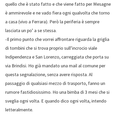
quello che è stato fatto e che viene fatto per Mesagne
è ammirevole e ne vado fiera ogni qualvolta che torno
a casa (vivo a Ferrara). Però la periferia è sempre
lasciata un po’ a se stessa.
-Il primo punto che vorrei affrontare riguarda la griglia
di tombini che si trova proprio sull’incrocio viale
Indipendenza e San Lorenzo, carreggiata che porta su
via Brindisi. Ho già mandato una mail al comune per
questa segnalazione, senza avere risposta. Al
passaggio di qualsiasi mezzo di trasporto, fanno un
rumore fastidiosissimo. Ho una bimba di 3 mesi che si
sveglia ogni volta. E quando dico ogni volta, intendo
letteralmente.