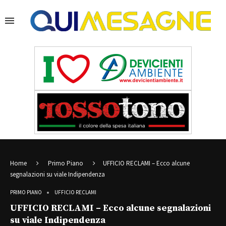
Home
Primo Piano
UFFICIO RECLAMI – Ecco alcune
segnalazioni su viale Indipendenza
PRIMO PIANO
UFFICIO RECLAMI
UFFICIO RECLAMI – Ecco alcune segnalazioni
su viale Indipendenza