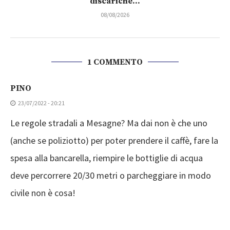
discariche...
08/08/2026
1 COMMENTO
PINO
23/07/2022 - 20:21
Le regole stradali a Mesagne? Ma dai non è che uno
(anche se poliziotto) per poter prendere il caffè, fare la
spesa alla bancarella, riempire le bottiglie di acqua
deve percorrere 20/30 metri o parcheggiare in modo
civile non è cosa!