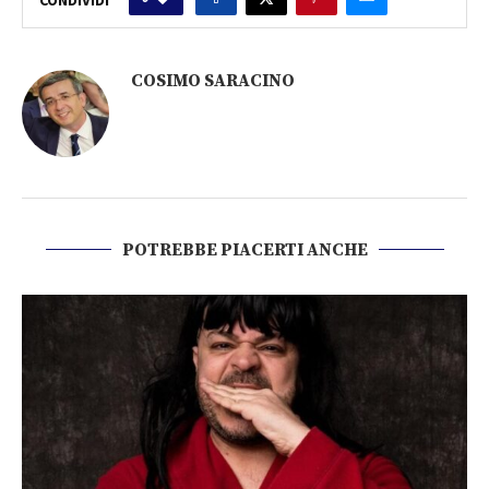
COSIMO SARACINO
POTREBBE PIACERTI ANCHE