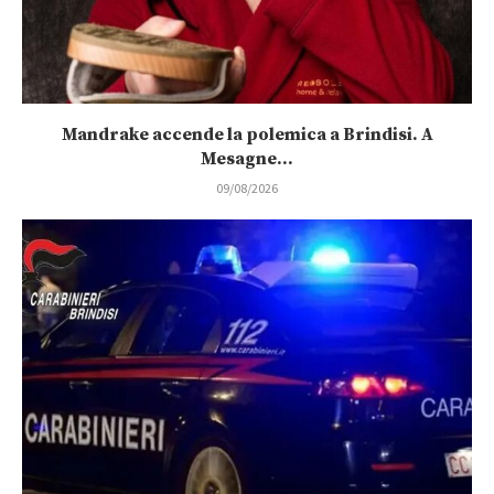
Mandrake accende la polemica a Brindisi. A
Mesagne...
09/08/2026