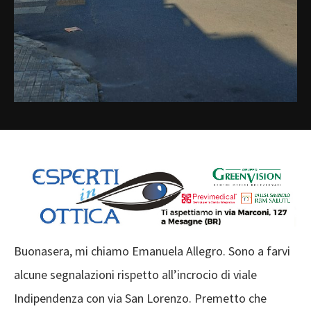
Buonasera, mi chiamo Emanuela Allegro. Sono a farvi
alcune segnalazioni rispetto all’incrocio di viale
Indipendenza con via San Lorenzo. Premetto che