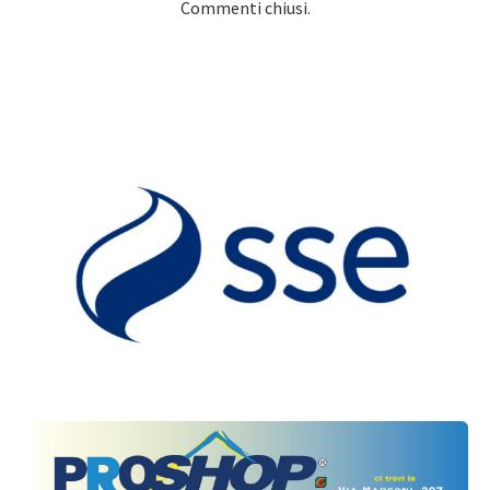
Commenti chiusi.