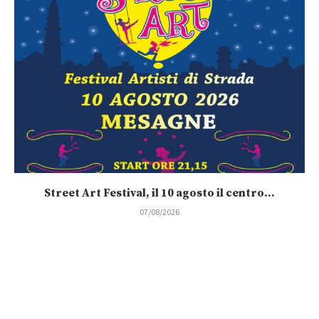
Street Art Festival, il 10 agosto il centro...
07/08/2026