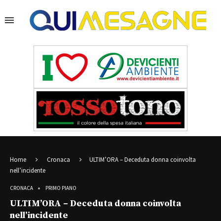
Home
Cronaca
ULTIM’ORA – Deceduta donna coinvolta
nell’incidente
CRONACA
PRIMO PIANO
ULTIM’ORA – Deceduta donna coinvolta
nell’incidente