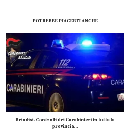
POTREBBE PIACERTI ANCHE
Brindisi. Controlli dei Carabinieri in tutta la
provincia...