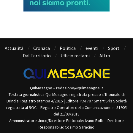
Attualità
Cronaca
Politica
eventi
Sport
Dal Territorio
Ufficio reclami
Altro
QuiMesagne – redazione@quimesagne.it
Testata giornalistica Qui Mesagne registrata presso il Tribunale di
Brindisi Registro stampa 4/2015 | Editore: KM 707 Smart Srls Società
registrata al ROC – Registro Operatori della Comunicazione n. 31905
del 21/08/2018
Amministratore Unico/Direttore Editoriale: Ivano Rolli – Direttore
Responsabile: Cosimo Saracino