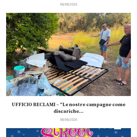
08/08/2026
UFFICIO RECLAMI – “Le nostre campagne come
discariche...
08/08/2026