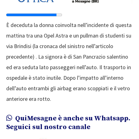
È deceduta la donna coinvolta nell’incidente di questa
mattina tra una Opel Astra e un pullman di studenti su
via Brindisi (la cronaca del sinistro nell’articolo
precedente) . La signora è di San Pancrazio salentino
ed era seduta lato passeggeri nell’auto. Il trasporto in
ospedale è stato inutile. Dopo l’impatto all’interno
dell’auto entrambi gli airbag erano scoppiati e il vetro
anteriore era rotto.
QuiMesagne è anche su Whatsapp.
Seguici sul nostro canale