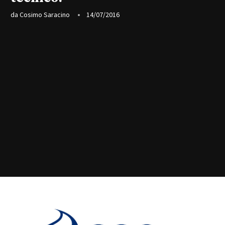
da
Cosimo Saracino
14/07/2016