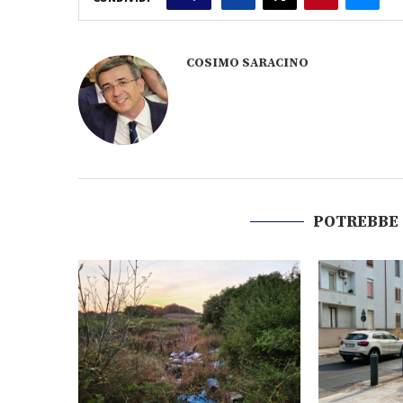
COSIMO SARACINO
POTREBBE