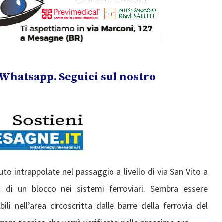
Whatsapp. Seguici sul nostro
uto intrappolate nel passaggio a livello di via San Vito a
a di un blocco nei sistemi ferroviari. Sembra essere
i nell’area circoscritta dalle barre della ferrovia del