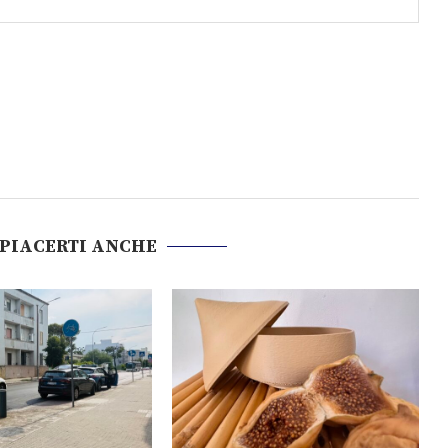
 PIACERTI ANCHE