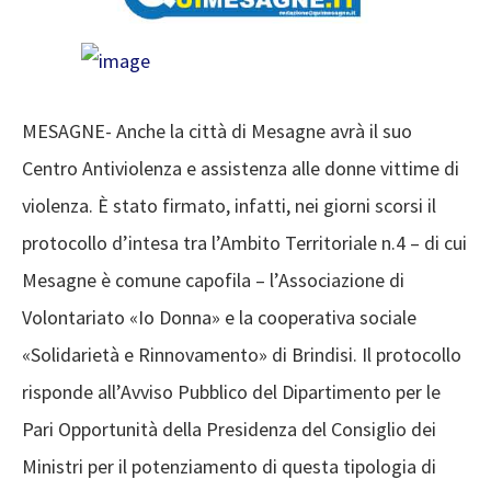
MESAGNE- Anche la città di Mesagne avrà il suo
Centro Antiviolenza e assistenza alle donne vittime di
violenza. Ѐ stato firmato, infatti, nei giorni scorsi il
protocollo d’intesa tra l’Ambito Territoriale n.4 – di cui
Mesagne è comune capofila – l’Associazione di
Volontariato «Io Donna» e la cooperativa sociale
«Solidarietà e Rinnovamento» di Brindisi. Il protocollo
risponde all’Avviso Pubblico del Dipartimento per le
Pari Opportunità della Presidenza del Consiglio dei
Ministri per il potenziamento di questa tipologia di