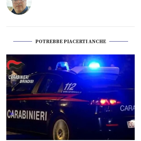
POTREBBE PIACERTI ANCHE