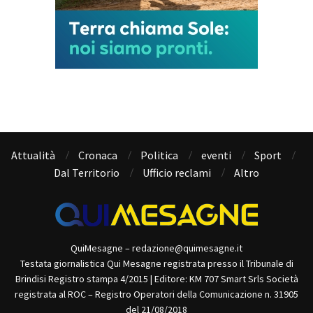
Attualità
Cronaca
Politica
eventi
Sport
Dal Territorio
Ufficio reclami
Altro
QuiMesagne – redazione@quimesagne.it
Testata giornalistica Qui Mesagne registrata presso il Tribunale di
Brindisi Registro stampa 4/2015 | Editore: KM 707 Smart Srls Società
registrata al ROC – Registro Operatori della Comunicazione n. 31905
del 21/08/2018