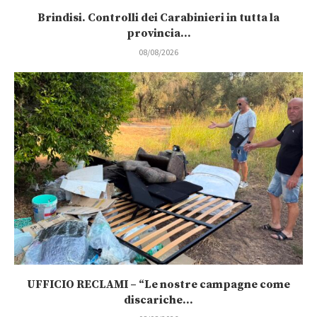
Brindisi. Controlli dei Carabinieri in tutta la
provincia...
08/08/2026
UFFICIO RECLAMI – “Le nostre campagne come
discariche...