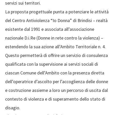
servizi sui territori.
La proposta progettuale punta a potenziare le attività
del Centro Antiviolenza “Io Donna” di Brindisi – realtà
esistente dal 1991 e associata all’associazione
nazionale D.i.Re (Donne in rete contro la violenza) –
estendendo la sua azione all’Ambito Territoriale n. 4.
Questo permetterà di offrire un servizio di consulenza
qualificata con la supervisione ai servizi sociali di
ciascun Comune dell’Ambito con la presenza diretta
dell’operatrice d’ascolto per l’accoglienza delle donne
e costruzione assieme a loro un percorso di uscita dal
contesto di violenza e di superamento dello stato di
disagio.