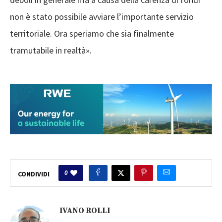
non è stato possibile avviare l’importante servizio
territoriale. Ora speriamo che sia finalmente
tramutabile in realtà».
0
CONDIVIDI
IVANO ROLLI