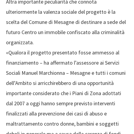
Altra importante peculiarità che connota
ulteriormente la valenza sociale del progetto è la
scelta del Comune di Mesagne di destinare a sede del
futuro Centro un immobile confiscato alla criminalità
organizzata.
«Qualora il progetto presentato fosse ammesso al
finanziamento – ha affermato l’assessore ai Servizi
Sociali Manuel Marchionna – Mesagne e tutti i comuni
dell’Ambito si arricchirebbero di una opportunità
importante considerato che i Piani di Zona adottati
dal 2007 a oggi hanno sempre previsto interventi
finalizzati alla prevenzione dei casi di abuso e
maltrattamento contro donne, bambini e soggetti
deboli in generale ma a causa della carenza di fondi