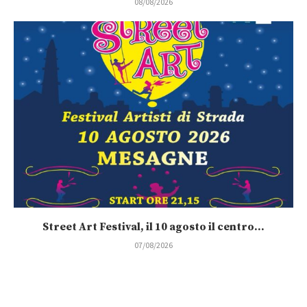
08/08/2026
Street Art Festival, il 10 agosto il centro...
07/08/2026