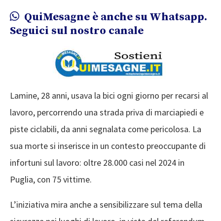
QuiMesagne è anche su Whatsapp.
Seguici sul nostro canale
Lamine, 28 anni, usava la bici ogni giorno per recarsi al
lavoro, percorrendo una strada priva di marciapiedi e
piste ciclabili, da anni segnalata come pericolosa. La
sua morte si inserisce in un contesto preoccupante di
infortuni sul lavoro: oltre 28.000 casi nel 2024 in
Puglia, con 75 vittime.
L’iniziativa mira anche a sensibilizzare sul tema della