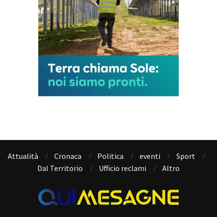
Attualità
Cronaca
Politica
eventi
Sport
Dal Territorio
Ufficio reclami
Altro