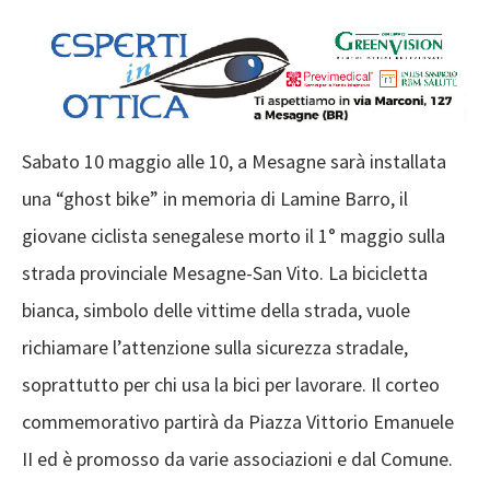
Sabato 10 maggio alle 10, a Mesagne sarà installata
una “ghost bike” in memoria di Lamine Barro, il
giovane ciclista senegalese morto il 1° maggio sulla
strada provinciale Mesagne-San Vito. La bicicletta
bianca, simbolo delle vittime della strada, vuole
richiamare l’attenzione sulla sicurezza stradale,
soprattutto per chi usa la bici per lavorare. Il corteo
commemorativo partirà da Piazza Vittorio Emanuele
II ed è promosso da varie associazioni e dal Comune.