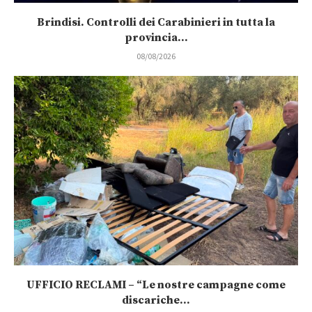
Brindisi. Controlli dei Carabinieri in tutta la
provincia...
08/08/2026
UFFICIO RECLAMI – “Le nostre campagne come
discariche...