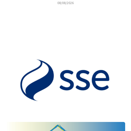
08/08/2026