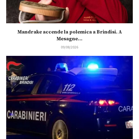
Mandrake accende la polemica a Brindisi. A
Mesagne...
09/08/2026