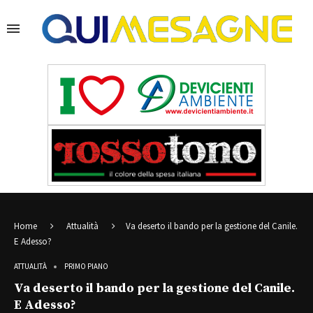
Home
Attualità
Va deserto il bando per la gestione del Canile.
E Adesso?
ATTUALITÀ
PRIMO PIANO
Va deserto il bando per la gestione del Canile.
E Adesso?