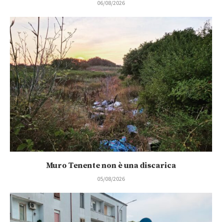
06/08/2026
Muro Tenente non è una discarica
05/08/2026