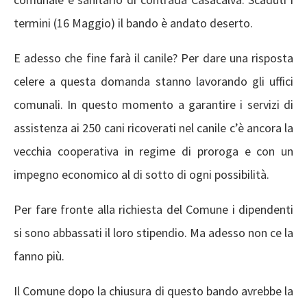
termini (16 Maggio) il bando è andato deserto.
E adesso che fine farà il canile? Per dare una risposta
celere a questa domanda stanno lavorando gli uffici
comunali. In questo momento a garantire i servizi di
assistenza ai 250 cani ricoverati nel canile c’è ancora la
vecchia cooperativa in regime di proroga e con un
impegno economico al di sotto di ogni possibilità.
Per fare fronte alla richiesta del Comune i dipendenti
si sono abbassati il loro stipendio. Ma adesso non ce la
fanno più.
Il Comune dopo la chiusura di questo bando avrebbe la