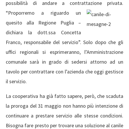
possibilità di andare a contrattazione privata.
“Proporremo a riguardo un
quesito alla Regione Puglia –
dichiara la dott.ssa Concetta
Franco, responsabile del servizio”. Solo dopo che gli
uffici regionali si esprimeranno, l’Amministrazione
comunale sarà in grado di sedersi attorno ad un
tavolo per contrattare con l’azienda che oggi gestisce
il servizio.
La cooperativa ha già fatto sapere, però, che scaduta
la proroga del 31 maggio non hanno più intenzione di
continuare a prestare servizio alle stesse condizioni.
Bisogna fare presto per trovare una soluzione al canile