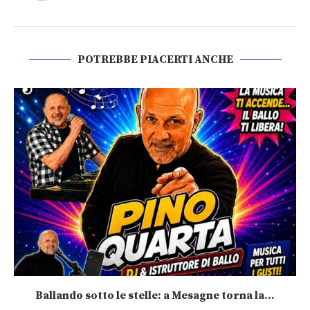
POTREBBE PIACERTI ANCHE
Ballando sotto le stelle: a Mesagne torna la...