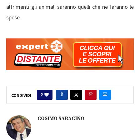
altrimenti gli animali saranno quelli che ne faranno le
spese.
0
CONDIVIDI
COSIMO SARACINO