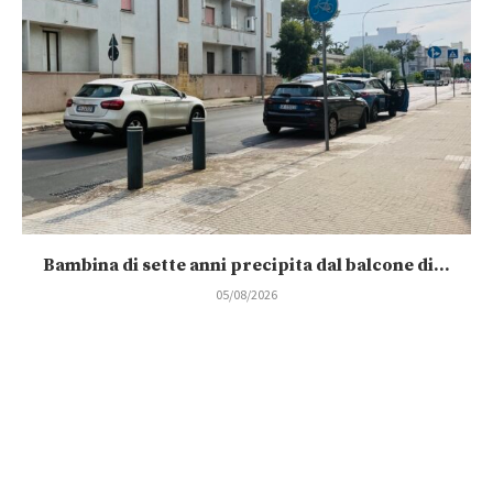
Bambina di sette anni precipita dal balcone di...
05/08/2026