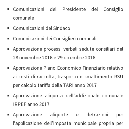
Comunicazioni del Presidente del Consiglio
comunale
Comunicazioni del Sindaco
Comunicazioni dei Consiglieri comunali
Approvazione processi verbali sedute consiliari del
28 novembre 2016 e 29 dicembre 2016
Approvazione Piano Economico Finanziario relativo
ai costi di raccolta, trasporto e smaltimento RSU
per calcolo tariffa della TARI anno 2017
Approvazione aliquota dell’addizionale comunale
IRPEF anno 2017
Approvazione aliquote e detrazioni per
l’applicazione dell’imposta municipale propria per