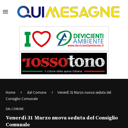
Home
dal Comune
Venerdì 31 Marzo nuova seduta del
Consiglio Comunale
DAL COMUNE
Venerdì 31 Marzo nuova seduta del Consiglio
Comunale