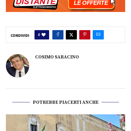
0
CONDIVIDI
COSIMO SARACINO
POTREBBE PIACERTI ANCHE