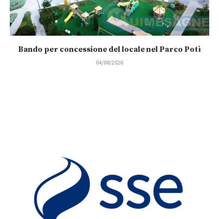
Bando per concessione del locale nel Parco Potì
04/08/2026