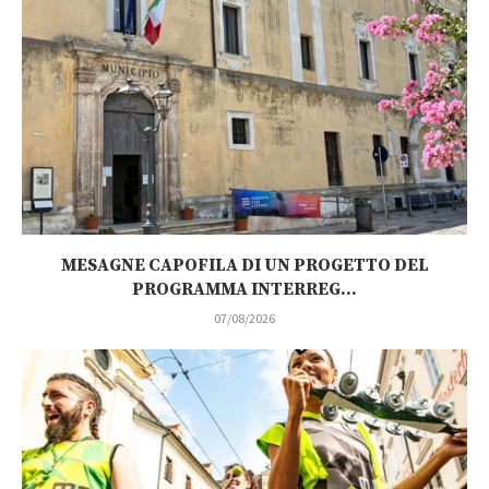
MESAGNE CAPOFILA DI UN PROGETTO DEL
PROGRAMMA INTERREG...
07/08/2026