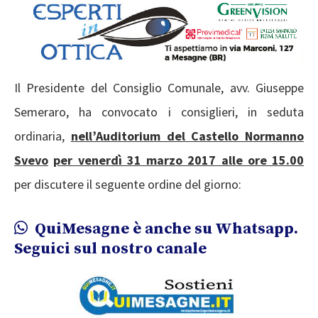
Il Presidente del Consiglio Comunale, avv. Giuseppe
Semeraro, ha convocato i consiglieri, in seduta
ordinaria,
nell’Auditorium del Castello Normanno
Svevo
per venerdì 31 marzo 2017 alle ore 15.00
per discutere il seguente ordine del giorno:
QuiMesagne è anche su Whatsapp.
Seguici sul nostro canale