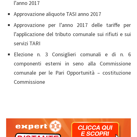
l’anno 2017
Approvazione aliquote TASI anno 2017
Approvazione per l’anno 2017 delle tariffe per
l’applicazione del tributo comunale sui rifiuti e sui
servizi TARI
Elezione n. 3 Consiglieri comunali e di n. 6
componenti esterni in seno alla Commissione
comunale per le Pari Opportunità – costituzione
Commissione