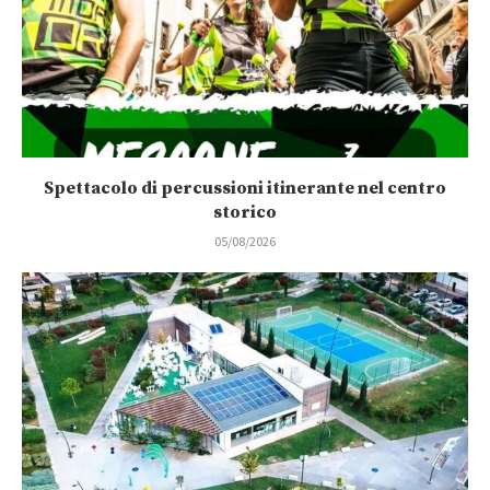
Spettacolo di percussioni itinerante nel centro
storico
05/08/2026