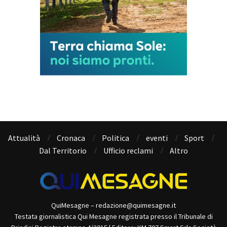
Attualità
Cronaca
Politica
eventi
Sport
Dal Territorio
Ufficio reclami
Altro
QuiMesagne – redazione@quimesagne.it
Testata giornalistica Qui Mesagne registrata presso il Tribunale di