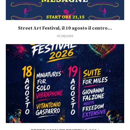
Street Art Festival, il 10 agosto il centro...
07/08/2026