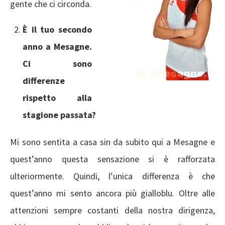
gente che ci circonda.
È il tuo secondo
anno a Mesagne.
Ci sono
differenze
rispetto alla
stagione passata?
Mi sono sentita a casa sin da subito qui a Mesagne e
quest’anno questa sensazione si è rafforzata
ulteriormente. Quindi, l’unica differenza è che
quest’anno mi sento ancora più gialloblu. Oltre alle
attenzioni sempre costanti della nostra dirigenza,