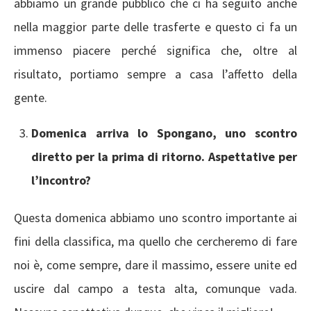
abbiamo un grande pubblico che ci ha seguito anche
nella maggior parte delle trasferte e questo ci fa un
immenso piacere perché significa che, oltre al
risultato, portiamo sempre a casa l’affetto della
gente.
Domenica arriva lo Spongano, uno scontro
diretto per la prima di ritorno. Aspettative per
l’incontro?
Questa domenica abbiamo uno scontro importante ai
fini della classifica, ma quello che cercheremo di fare
noi è, come sempre, dare il massimo, essere unite ed
uscire dal campo a testa alta, comunque vada.