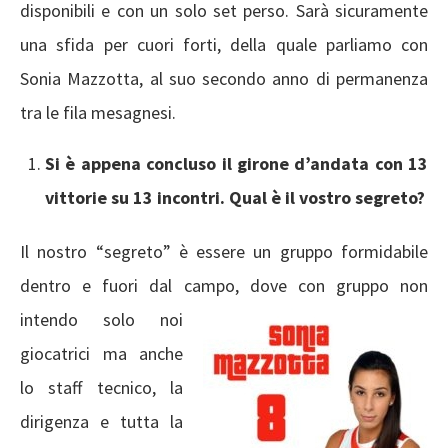
disponibili e con un solo set perso. Sarà sicuramente
una sfida per cuori forti, della quale parliamo con
Sonia Mazzotta, al suo secondo anno di permanenza
tra le fila mesagnesi.
Si è appena concluso il girone d’andata con 13
vittorie su 13 incontri. Qual è il vostro segreto?
Il nostro “segreto” è essere un gruppo formidabile
dentro e fuori dal campo, dove con gruppo non
intendo solo noi
giocatrici ma anche
lo staff tecnico, la
dirigenza e tutta la