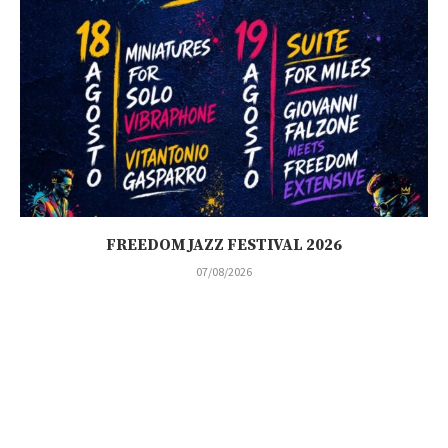
FREEDOM JAZZ FESTIVAL 2026
07/08/2026