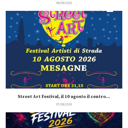
08/08/2026
Street Art Festival, il 10 agosto il centro...
07/08/2026