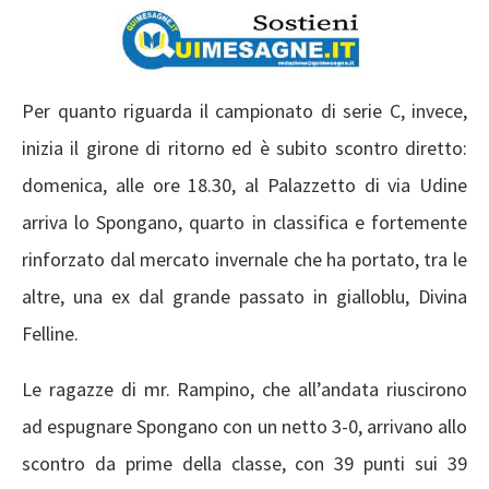
Per quanto riguarda il campionato di serie C, invece,
inizia il girone di ritorno ed è subito scontro diretto:
domenica, alle ore 18.30, al Palazzetto di via Udine
arriva lo Spongano, quarto in classifica e fortemente
rinforzato dal mercato invernale che ha portato, tra le
altre, una ex dal grande passato in gialloblu, Divina
Felline.
Le ragazze di mr. Rampino, che all’andata riuscirono
ad espugnare Spongano con un netto 3-0, arrivano allo
scontro da prime della classe, con 39 punti sui 39