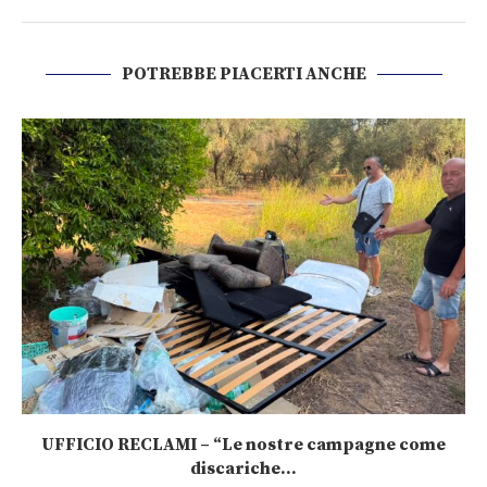
POTREBBE PIACERTI ANCHE
UFFICIO RECLAMI – “Le nostre campagne come
discariche...