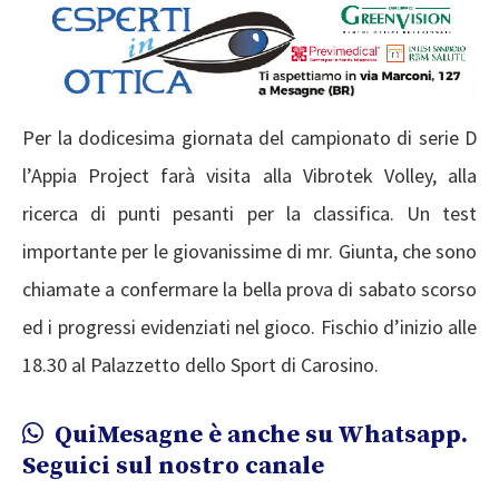
Per la dodicesima giornata del campionato di serie D
l’Appia Project farà visita alla Vibrotek Volley, alla
ricerca di punti pesanti per la classifica. Un test
importante per le giovanissime di mr. Giunta, che sono
chiamate a confermare la bella prova di sabato scorso
ed i progressi evidenziati nel gioco. Fischio d’inizio alle
18.30 al Palazzetto dello Sport di Carosino.
QuiMesagne è anche su Whatsapp.
Seguici sul nostro canale