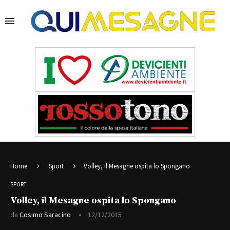
Home
Sport
Volley, il Mesagne ospita lo Spongano
SPORT
Volley, il Mesagne ospita lo Spongano
da
Cosimo Saracino
12/12/2015