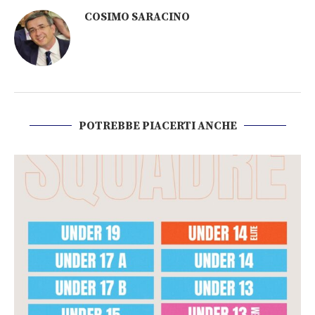
COSIMO SARACINO
POTREBBE PIACERTI ANCHE