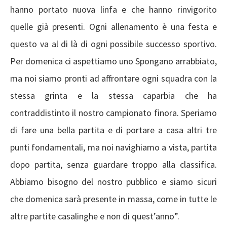
hanno portato nuova linfa e che hanno rinvigorito
quelle già presenti. Ogni allenamento è una festa e
questo va al di là di ogni possibile successo sportivo.
Per domenica ci aspettiamo uno Spongano arrabbiato,
ma noi siamo pronti ad affrontare ogni squadra con la
stessa grinta e la stessa caparbia che ha
contraddistinto il nostro campionato finora. Speriamo
di fare una bella partita e di portare a casa altri tre
punti fondamentali, ma noi navighiamo a vista, partita
dopo partita, senza guardare troppo alla classifica.
Abbiamo bisogno del nostro pubblico e siamo sicuri
che domenica sarà presente in massa, come in tutte le
altre partite casalinghe e non di quest’anno”.