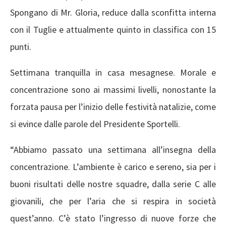
Spongano di Mr. Gloria, reduce dalla sconfitta interna
con il Tuglie e attualmente quinto in classifica con 15
punti.
Settimana tranquilla in casa mesagnese. Morale e
concentrazione sono ai massimi livelli, nonostante la
forzata pausa per l’inizio delle festività natalizie, come
si evince dalle parole del Presidente Sportelli.
“Abbiamo passato una settimana all’insegna della
concentrazione. L’ambiente è carico e sereno, sia per i
buoni risultati delle nostre squadre, dalla serie C alle
giovanili, che per l’aria che si respira in società
quest’anno. C’è stato l’ingresso di nuove forze che