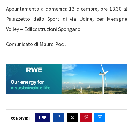
Appuntamento a domenica 13 dicembre, ore 18.30 al
Palazzetto dello Sport di via Udine, per Mesagne
Volley – Edilcostruzioni Spongano.
Comunicato di Mauro Poci.
1
CONDIVIDI