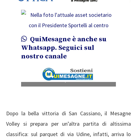
QuiMesagne è anche su
Whatsapp. Seguici sul
nostro canale
Nella foto l’attuale asset societario con il
Presidente Sportelli al centro
Dopo la bella vittoria di San Cassiano, il Mesagne
Volley si prepara per un’altra partita di altissima
classifica: sul parquet di via Udine, infatti, arriva lo