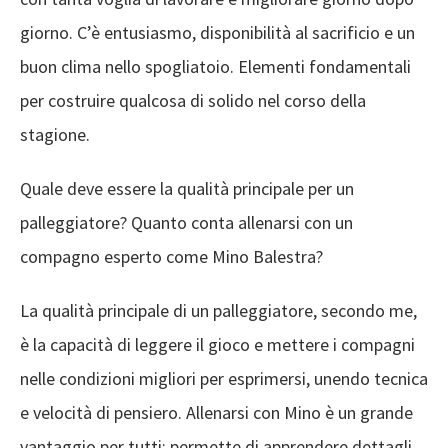
giorno. C’è entusiasmo, disponibilità al sacrificio e un
buon clima nello spogliatoio. Elementi fondamentali
per costruire qualcosa di solido nel corso della
stagione.
Quale deve essere la qualità principale per un
palleggiatore? Quanto conta allenarsi con un
compagno esperto come Mino Balestra?
La qualità principale di un palleggiatore, secondo me,
è la capacità di leggere il gioco e mettere i compagni
nelle condizioni migliori per esprimersi, unendo tecnica
e velocità di pensiero. Allenarsi con Mino è un grande
vantaggio per tutti: permette di apprendere dettagli,