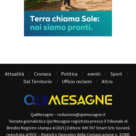
Attualità
Cronaca
Politica
eventi
Sport
Dal Territorio
Ufficio reclami
Altro
QuiMesagne – redazione@quimesagne.it
Testata giornalistica Qui Mesagne registrata presso il Tribunale di
Brindisi Registro stampa 4/2015 | Editore: KM 707 Smart Srls Società
registrata al ROC – Registro Operatori della Comunicazione n. 31905