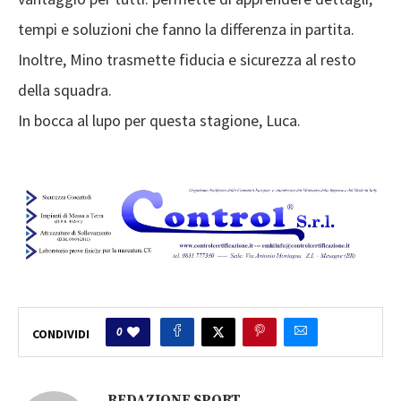
tempi e soluzioni che fanno la differenza in partita.
Inoltre, Mino trasmette fiducia e sicurezza al resto
della squadra.
In bocca al lupo per questa stagione, Luca.
0
CONDIVIDI
REDAZIONE SPORT