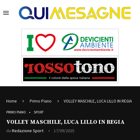
Home
Primo Piano
VOLLEY MASCHILE, LUCA LILLO IN REGIA
PRIMO PIANO
SPORT
VOLLEY MASCHILE, LUCA LILLO IN REGIA
da
Redazione Sport
17/09/2025