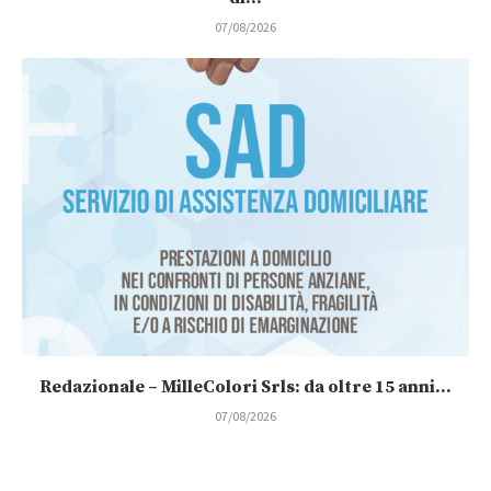
07/08/2026
Redazionale – MilleColori Srls: da oltre 15 anni...
07/08/2026