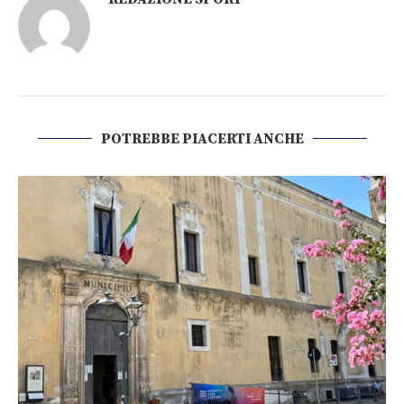
POTREBBE PIACERTI ANCHE