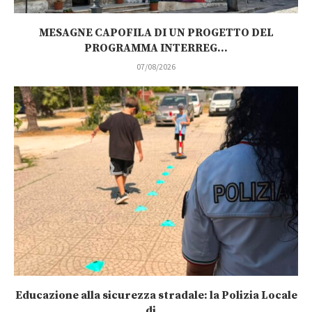
MESAGNE CAPOFILA DI UN PROGETTO DEL
PROGRAMMA INTERREG...
07/08/2026
Educazione alla sicurezza stradale: la Polizia Locale
di...