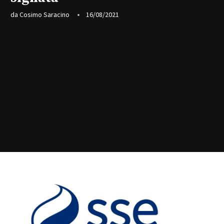
da
Cosimo Saracino
16/08/2021